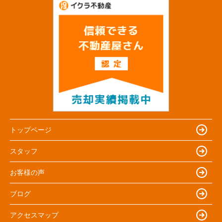
トップページ
スタッフ
お客様の声
ブログ
アクセスマップ