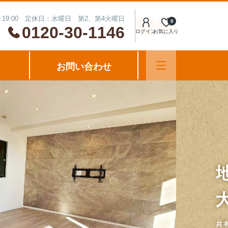
～19:00 定休日：水曜日 第2、第4火曜日
0
0120-30-1146
ログイン
お気に入り
お問い合わせ