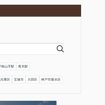
甲南山手駅
青木駅
市兵庫区
宝塚市
大田区
神戸市垂水区