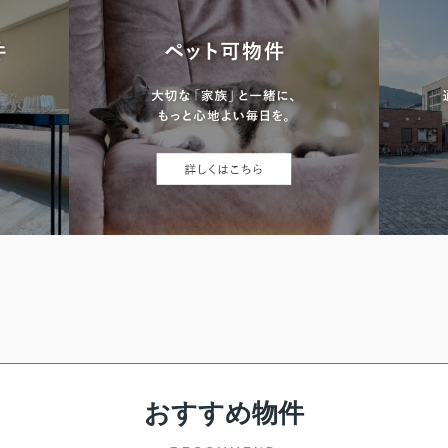
おすすめ物件