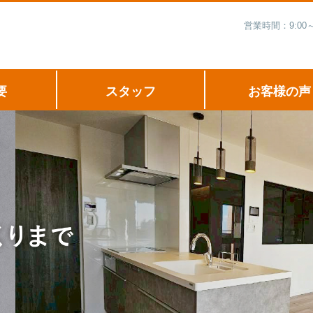
営業時間：9:00
要
スタッフ
お客様の声