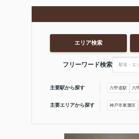
エリア検索
フリーワード検索
主要駅から探す
六甲道駅
六
主要エリアから探す
神戸市東灘区