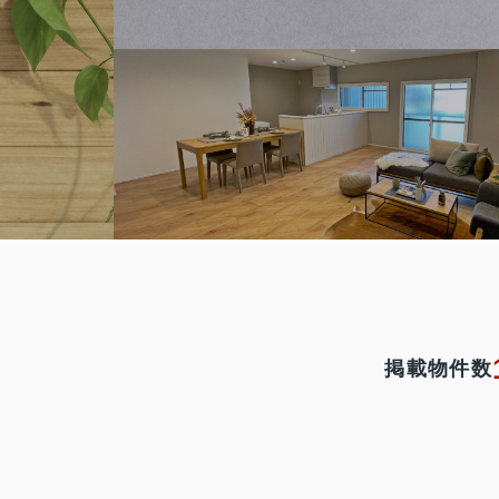
掲載物件数