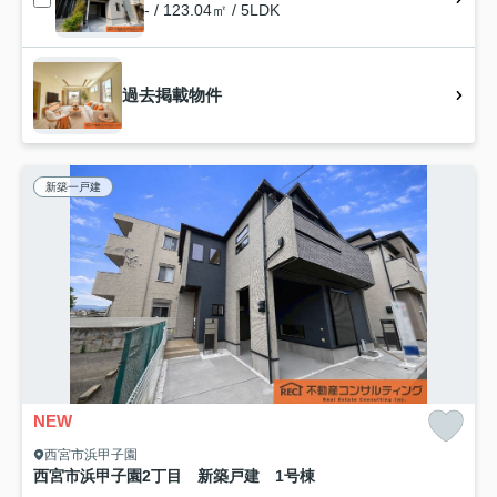
- / 123.04㎡ / 5LDK
過去掲載物件
新築一戸建
NEW
西宮市浜甲子園
西宮市浜甲子園2丁目 新築戸建 1号棟