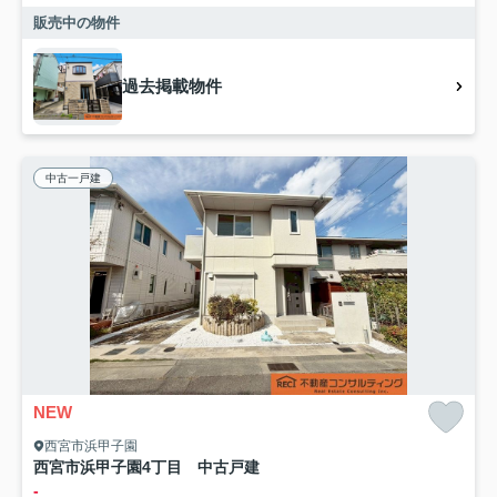
販売中の物件
過去掲載物件
中古一戸建
NEW
西宮市浜甲子園
西宮市浜甲子園4丁目 中古戸建
-