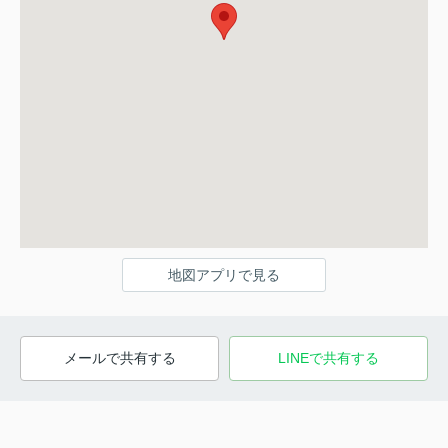
地図アプリで見る
メールで共有する
LINEで共有する