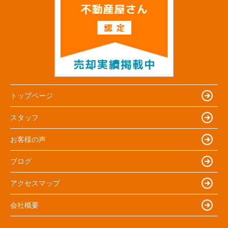
トップページ
スタッフ
お客様の声
ブログ
アクセスマップ
会社概要