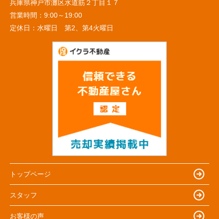
兵庫県神戸市灘区水道筋２丁目１７
営業時間：
9:00～19:00
定休日：
水曜日 第2、第4火曜日
トップページ
スタッフ
お客様の声