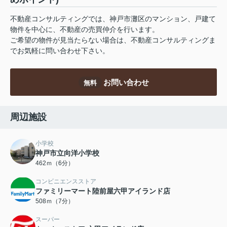
不動産コンサルティングでは、神戸市灘区のマンション、戸建て
物件を中心に、不動産の売買仲介を行います。
ご希望の物件が見当たらない場合は、不動産コンサルティングま
でお気軽に問い合わせ下さい。
お問い合わせ
無料
周辺施設
小学校
神戸市立向洋小学校
462ｍ（6分）
コンビニエンスストア
ファミリーマート陸前屋六甲アイランド店
508ｍ（7分）
スーパー