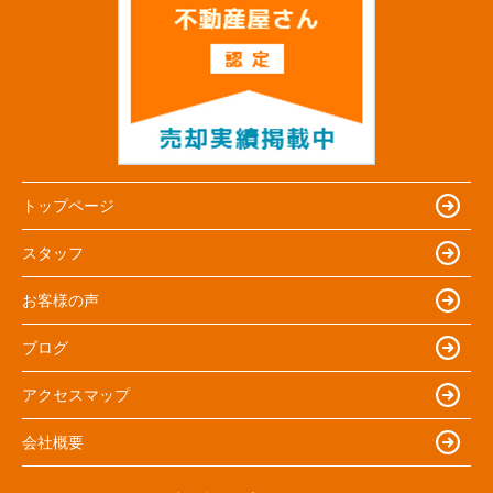
トップページ
スタッフ
お客様の声
ブログ
アクセスマップ
会社概要