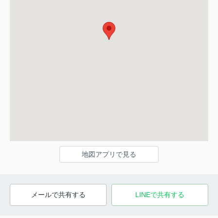
地図アプリで見る
メールで共有する
LINEで共有する