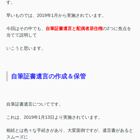
す。
早いものでは、2019年1月から実施されています。
今回はその中でも、
自筆証書遺言と配偶者居住権
の2つに焦点を
当てて説明して
いこうと思います。
自筆証書遺言の作成＆保管
自筆証書遺言についてです。
これは、2019年1月13日より実施されています。
相続とは色々な手続きがあり、大変面倒ですが、遺言書があると
スムーズに