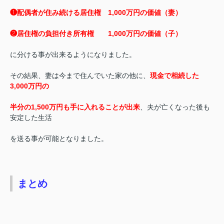
❶配偶者が住み続ける居住権 1,000万円の価値（妻）
❷居住権の負担付き所有権 1,000万円の価値（子）
に分ける事が出来るようになりました。
その結果、妻は今まで住んでいた家の他に、
現金で相続した
3,000万円の
半分の1,500万円も手に入れることが出来
、夫が亡くなった後も
安定した生活
を送る事が可能となりました。
まとめ