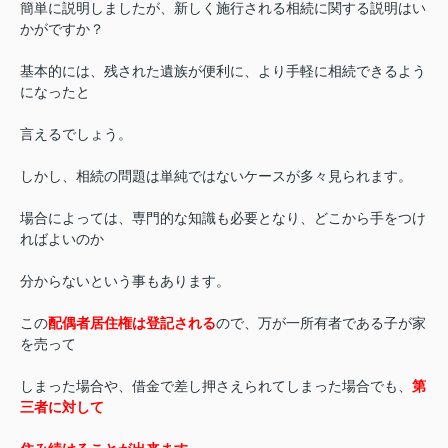
簡単に説明しましたが、新しく施行される相続に関する説明はい
かがですか？
基本的には、残された遺族が便利に、より手軽に相続できるよう
になったと
言えるでしょう。
しかし、相続の問題は単純ではないケースが多々見られます。
場合によっては、専門的な知識も必要となり、どこから手をつけ
ればよいのか
分からないという事もあります。
この
配偶者居住権は登記される
ので、万が一所有者である子が家
を売って
しまった場合や、借金で差し押さえられてしまった場合でも、
第
三者に対して