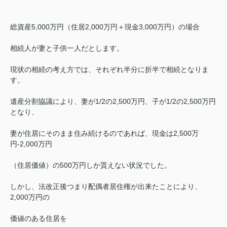
総資産5,000万円（住居2,000万円＋現金3,000万円）の場合
相続人が妻と子供一人だとします。
現状の相続の考え方では、それぞれ半分に折半で相続となりま
す。
遺産分割協議により、妻が1/2の2,500万円、子が1/2の2,500万円
となり、
妻が住居にそのまま住み続けるのであれば、現金は2,500万
円-2,000万円
（住居価値）の500万円しか貰えない状況でした。
しかし、法改正後つまり配偶者居住権が出来たことにより、
2,000万円の
価値のある住居を