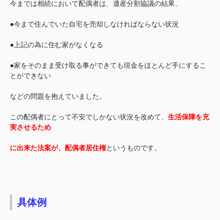
今までは相続において配偶者は、遺産分割協議の結果、
●今まで住んでいた自宅を売却しなければならない状況
●上記の為に住む家がなくなる
●家をそのまま受け取る事ができても現金をほとんど手にするこ
とができない
などの問題を抱えていました。
この配偶者にとって不安でしかない状況を改めて、
生活保障を充
実させるため
に出来た法案が、配偶者居住権
というものです。
具体例