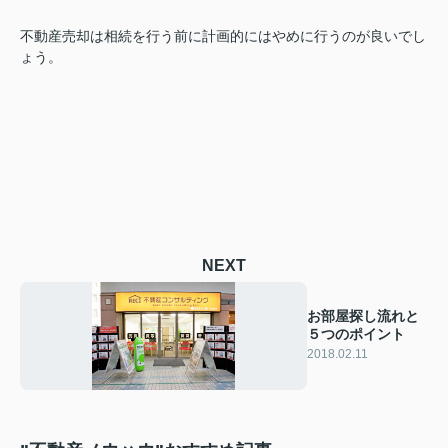
不動産売却は相続を行う前に計画的にはやめに行うのが良いでし
ょう。
NEXT
お部屋探し流れと
５つのポイント
2018.02.11