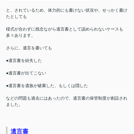
と、されているため、体力的にも書けない状況や、せっかく書け
たとしても
様式が合わずに残念ながら遺言書として認められないケースも
多々あります。
さらに、遺言を書いても
●遺言書を紛失した
●遺言書が出てこない
●遺言書を遺族が破棄した、もしくは隠した
などの問題も過去にはあったので、遺言書の保管制度が創設され
ました。
遺言書