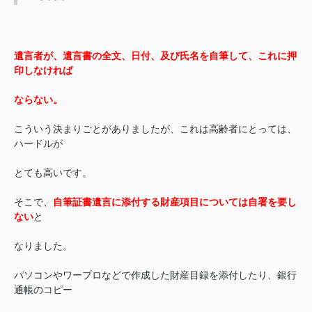
遺言者が、遺言書の全文、日付、及び氏名を自筆して、これに押
印しなければ
ならない。
こういう決まりごとがありましたが、これは高齢者にとっては、
ハードルが
とても高いです。
そこで、
自筆証書遺言に添付する財産項目については自署を要し
ない
と
なりました。
パソコンやワープロなどで作成した財産目録を添付したり、銀行
通帳のコピー