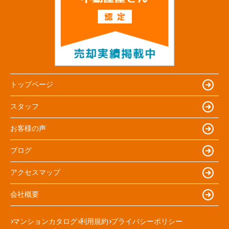
トップページ
スタッフ
お客様の声
ブログ
アクセスマップ
会社概要
マンションカタログ
利用規約
プライバシーポリシー