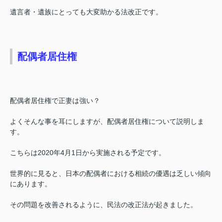
遺言者・遺族にとっても大変助かる法改正です。
配偶者居住権
配偶者居住権で正妻は強い？
よくそんな事を耳にしますが、配偶者居住権について説明しま
す。
こちらは2020年4月1日から実施される予定です。
世界的に見ると、日本の配偶者における相続の優遇は乏しい傾向
にあります。
その問題を改善されるように、民法の改正法が起きました。