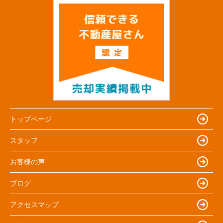
トップページ
スタッフ
お客様の声
ブログ
アクセスマップ