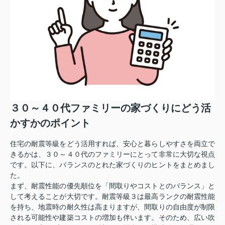
３０～４０代ファミリーの家づくりにどう活
かすかのポイント
住宅の耐震等級をどう活用すれば、安心と暮らしやすさを両立で
きるかは、３０～４０代のファミリーにとって非常に大切な視点
です。以下に、バランスのとれた家づくりのヒントをまとめまし
た。
まず、耐震性能の優先順位を「間取りやコストとのバランス」と
して考えることが大切です。耐震等級３は最高ランクの耐震性能
を持ち、地震時の耐久性は高まりますが、間取りの自由度が制限
される可能性や建築コストの増加も伴います。そのため、広い吹