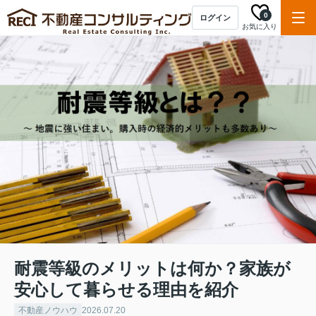
0
ログイン
お気に入り
耐震等級のメリットは何か？家族が
安心して暮らせる理由を紹介
不動産ノウハウ
2026.07.20