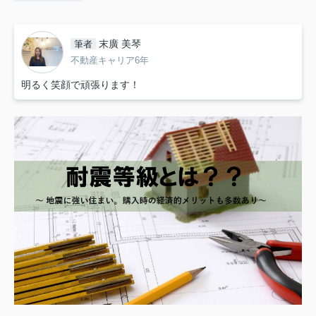
末廣 美琴
筆者
不動産キャリア6年
明るく笑顔で頑張ります！