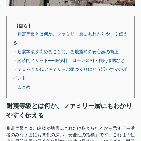
【目次】
・耐震等級とは何か、ファミリー層にもわかりやすく伝え
る
・耐震等級を高めることによる地震時の安心感の向上
・経済的メリット──保険料・ローン金利・税制優遇など
・３０～４０代ファミリーの家づくりにどう活かすかのポ
イント
・まとめ
耐震等級とは何か、ファミリー層にもわかり
やすく伝える
耐震等級とは、建物が地震にどれだけ耐えられるかを示す「生活
者のみなさまにも関係の深い、安全性の指標」です。これは「住