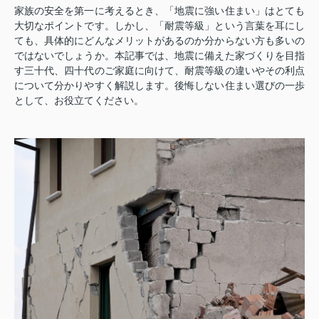
家族の安全を第一に考えるとき、「地震に強い住まい」はとても
大切なポイントです。しかし、「耐震等級」という言葉を耳にし
ても、具体的にどんなメリットがあるのか分からない方も多いの
ではないでしょうか。本記事では、地震に備えた家づくりを目指
す三十代、四十代のご家庭に向けて、耐震等級の違いやその利点
について分かりやすく解説します。後悔しない住まい選びの一歩
として、お役立てください。