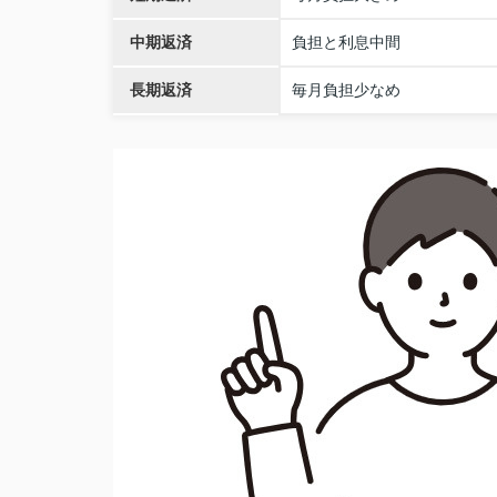
中期返済
負担と利息中間
長期返済
毎月負担少なめ