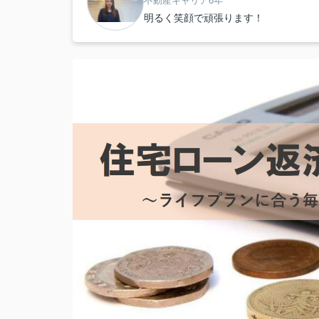
不動産キャリア6年
明るく笑顔で頑張ります！