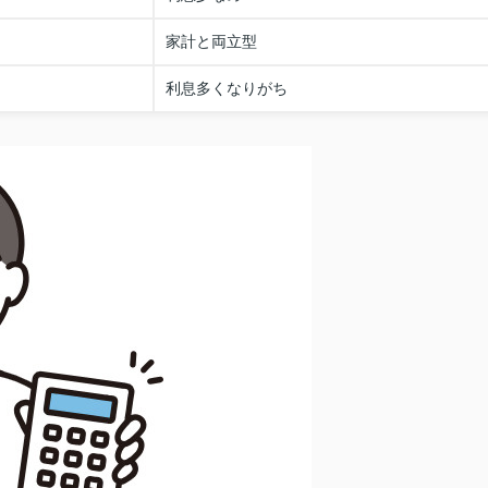
家計と両立型
利息多くなりがち