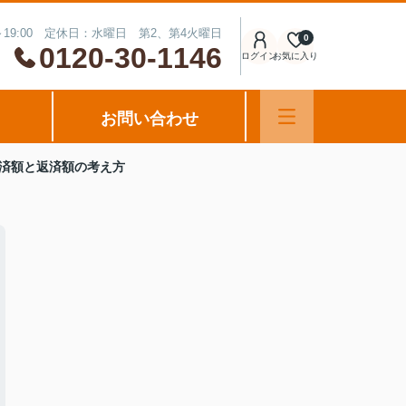
～19:00 定休日：水曜日 第2、第4火曜日
0
0120-30-1146
ログイン
お気に入り
お問い合わせ
済額と返済額の考え方