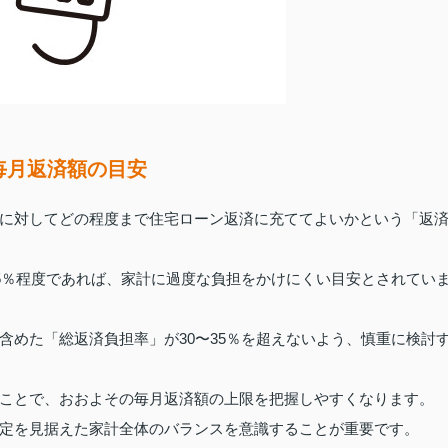
毎月返済額の目安
に対してどの程度まで住宅ローン返済に充ててよいかという「返
25％程度であれば、家計に過度な負担をかけにくい目安とされてい
含めた「総返済負担率」が30〜35％を超えないよう、慎重に検討
ことで、おおよその毎月返済額の上限を把握しやすくなります。
定を見据えた家計全体のバランスを意識することが重要です。