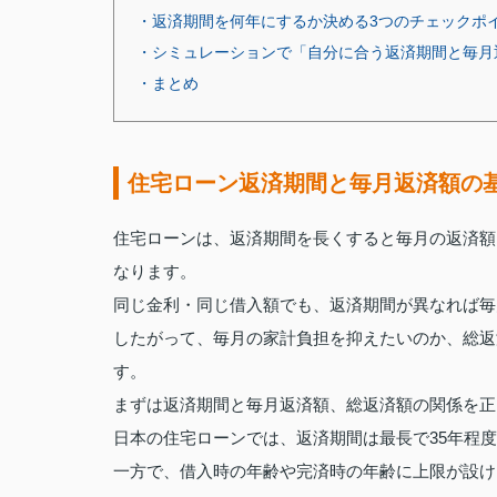
・返済期間を何年にするか決める3つのチェックポ
・シミュレーションで「自分に合う返済期間と毎月
・まとめ
住宅ローン返済期間と毎月返済額の
住宅ローンは、返済期間を長くすると毎月の返済額
なります。
同じ金利・同じ借入額でも、返済期間が異なれば毎
したがって、毎月の家計負担を抑えたいのか、総返
す。
まずは返済期間と毎月返済額、総返済額の関係を正
日本の住宅ローンでは、返済期間は最長で35年程
一方で、借入時の年齢や完済時の年齢に上限が設け