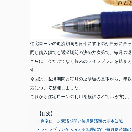
住宅ローンの返済期間を何年にするのが自分に合っ
同じ借入額でも返済期間の決め方次第で、毎月の返
さらに、今だけでなく将来のライフプランを踏まえ
す。
今回は、返済期間と毎月の返済額の基本から、年収
方について整理しました。
これから住宅ローンの利用を検討されている方は、
【目次】
・住宅ローン返済期間と毎月返済額の基本知識
・ライフプランから考える無理のない毎月返済額の