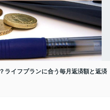
？ライフプランに合う毎月返済額と返済