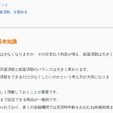
イント
返済額」を固める
基本知識
は少なくなりますが、その分支払う利息が増え、総返済額は大き
月返済額と総返済額のバランスは大きく変わります。
済額をできるだけ少なくしたいのかという考え方が大切になりま
しく理解しておくことが重要です。
度まで設定できる商品が一般的です。
られており、多くの金融機関では完済時年齢をおおむね80歳前後