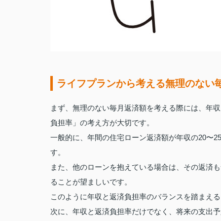
ライフプランから考える無理のない
まず、無理のない毎月返済額を考える際には、年収
負担率」の考え方が大切です。
一般的に、年間の住宅ローン返済額が年収の20〜
す。
また、他のローンを抱えている場合は、その返済も
ることが望ましいです。
このように年収と返済負担率のバランスを踏まえる
次に、年収と返済負担率だけでなく、将来の支出予