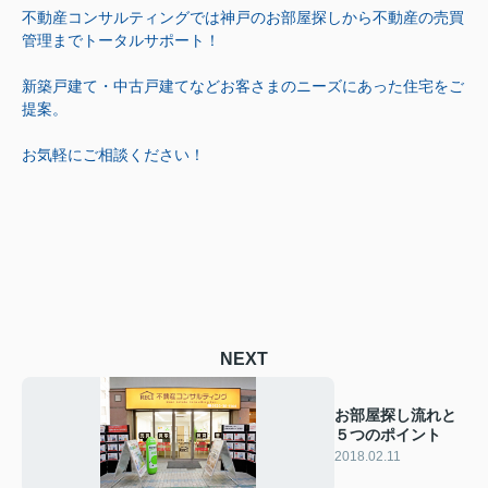
不動産コンサルティングでは神戸のお部屋探しから不動産の売買
管理までトータルサポート！
新築戸建て・中古戸建てなどお客さまのニーズにあった住宅をご
提案。
お気軽にご相談ください！
NEXT
お部屋探し流れと
５つのポイント
2018.02.11