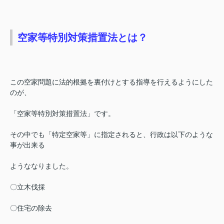
空家等特別対策措置法とは？
この空家問題に法的根拠を裏付けとする指導を行えるようにした
のが、
「空家等特別対策措置法」です。
その中でも「特定空家等」に指定されると、行政は以下のような
事が出来る
ようななりました。
〇立木伐採
〇住宅の除去