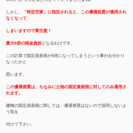
しかし、
「特定空家」に指定されると、この優遇処置が適用され
なくなって
しまいますので要注意！
最大6倍の税金負担
となるわけです。
この計算で固定資産税が6倍になってしまうという事がお分かり
なったかと
思います。
この優遇措置は、ちなみに土地の固定資産税に対してのみ適用さ
れます。
建物の固定資産税に関しては、優遇措置はないので混同しないよ
う気を
付けて下さい。