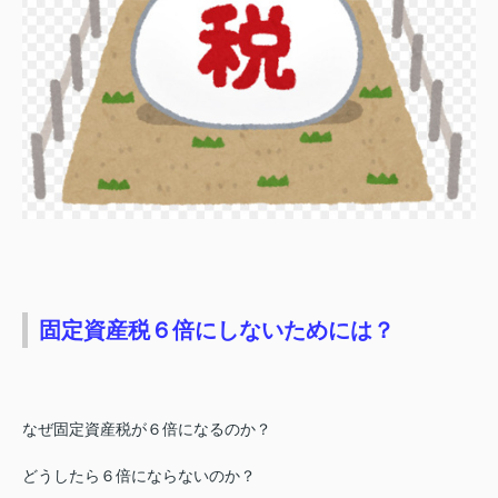
固定資産税６倍にしないためには？
なぜ固定資産税が６倍になるのか？
どうしたら６倍にならないのか？