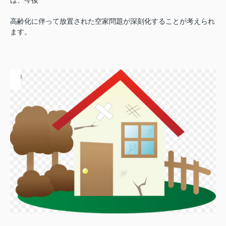
は、今後
高齢化に伴って放置された空家問題が深刻化することが考えられ
ます。