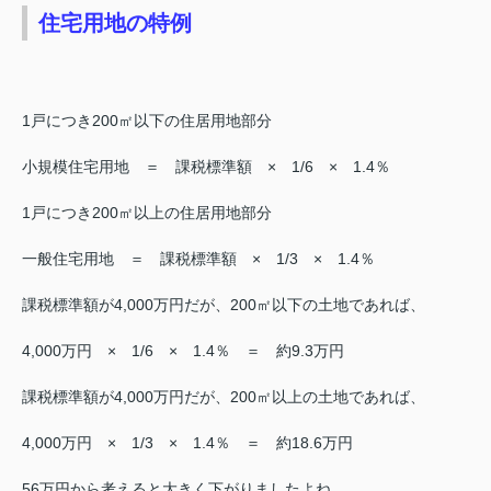
住宅用地の特例
1戸につき200㎡以下の住居用地部分
小規模住宅用地 ＝ 課税標準額 × 1/6 × 1.4％
1戸につき200㎡以上の住居用地部分
一般住宅用地 ＝ 課税標準額 × 1/3 × 1.4％
課税標準額が4,000万円だが、200㎡以下の土地であれば、
4,000万円 × 1/6 × 1.4％ ＝ 約9.3万円
課税標準額が4,000万円だが、200㎡以上の土地であれば、
4,000万円 × 1/3 × 1.4％ ＝ 約18.6万円
56万円から考えると大きく下がりましたよね。