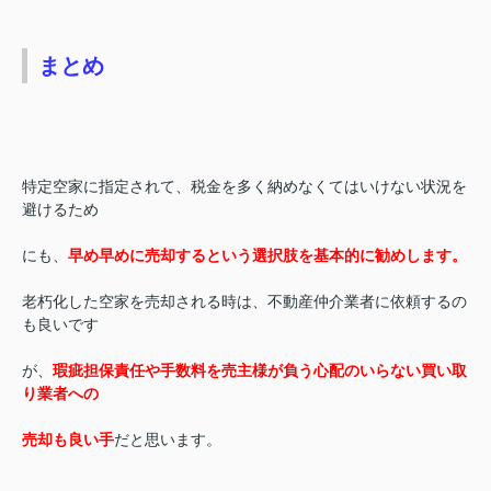
まとめ
特定空家に指定されて、税金を多く納めなくてはいけない状況を
避けるため
にも、
早め早めに売却するという選択肢を基本的に勧めします。
老朽化した空家を売却される時は、不動産仲介業者に依頼するの
も良いです
が、
瑕疵担保責任や手数料を売主様が負う心配のいらない買い取
り業者への
売却も良い手
だと思います。