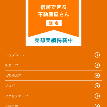
トップページ
スタッフ
お客様の声
ブログ
アクセスマップ
会社概要