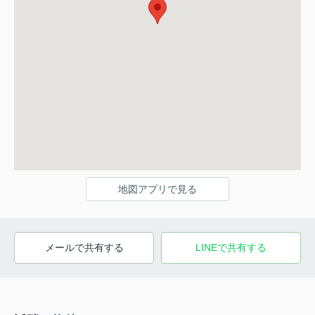
地図アプリで見る
メールで共有する
LINEで共有する