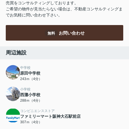
売買をコンサルティングしております。
ご希望の物件が見当たらない場合は、不動産コンサルティングま
でお気軽に問い合わせ下さい。
お問い合わせ
無料
周辺施設
中学校
原田中学校
243ｍ（4分）
小学校
西灘小学校
288ｍ（4分）
コンビニエンスストア
ファミリーマート阪神大石駅前店
307ｍ（4分）