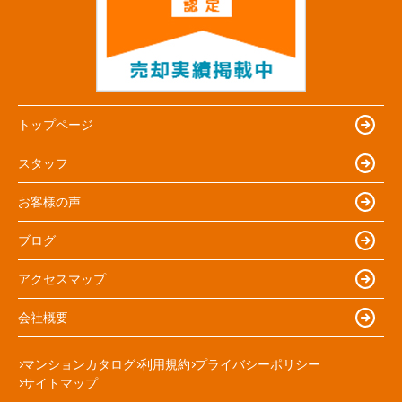
トップページ
スタッフ
お客様の声
ブログ
アクセスマップ
会社概要
マンションカタログ
利用規約
プライバシーポリシー
サイトマップ