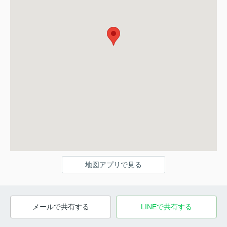
地図アプリで見る
メールで共有する
LINEで共有する