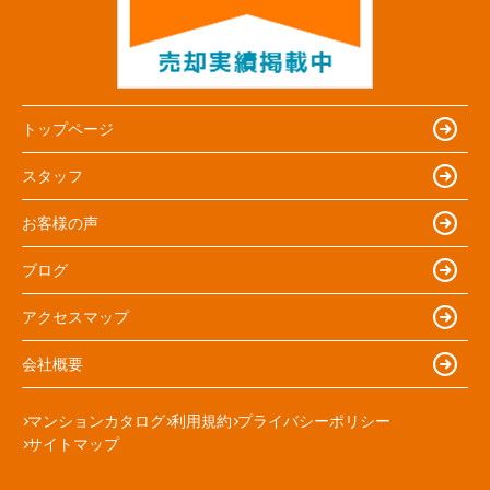
トップページ
スタッフ
お客様の声
ブログ
アクセスマップ
会社概要
マンションカタログ
利用規約
プライバシーポリシー
サイトマップ