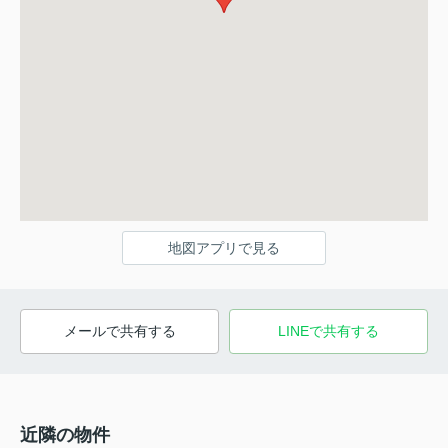
地図アプリで見る
メールで共有する
LINEで共有する
近隣の物件