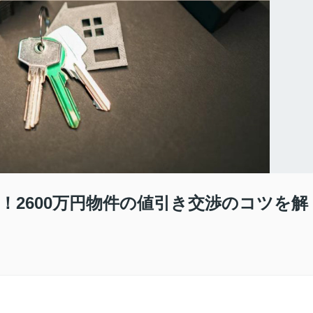
い！2600万円物件の値引き交渉のコツを解