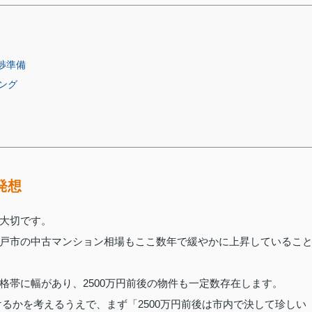
交渉準備
ング
発想
大切です。
戸市の中古マンション相場もここ数年で緩やかに上昇しているこ
格帯に幅があり、2500万円前後の物件も一定数存在します。
付けるかを考えるうえで、まず「2500万円前後は市内で決して珍しい