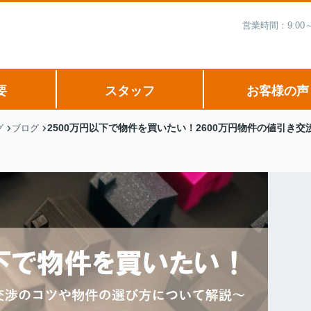
営業時間：9:00
要
スタッフ
お客様の声
2500万円以下で物件を買いたい！2600万円物件の値引き
グ
ブログ