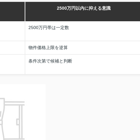
2500万円以内に抑える意識
2500万円帯は一定数
物件価格上限を逆算
条件次第で候補と判断