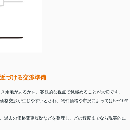
円へ近づける交渉準備
の値引き余地があるかを、客観的な視点で見極めることが大切です。
価格交渉が生じやすいとされ、物件価格や市況によっては5〜10％
、過去の価格変更履歴などを整理し、どの程度までなら現実的に
。