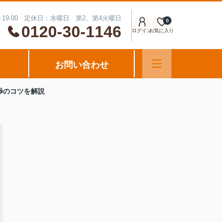
～19:00 定休日：水曜日 第2、第4火曜日
0
0120-30-1146
ログイン
お気に入り
お問い合わせ
交渉のコツを解説