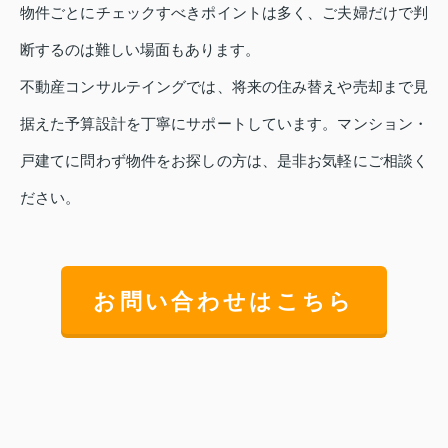
物件ごとにチェックすべきポイントは多く、ご夫婦だけで判
断するのは難しい場面もあります。
不動産コンサルテイングでは、将来の住み替えや売却まで見
据えた予算設計を丁寧にサポートしています。マンション・
戸建てに問わず物件をお探しの方は、是非お気軽にご相談く
ださい。
お問い合わせはこちら