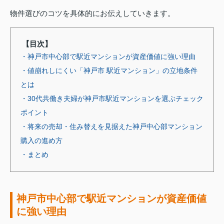
物件選びのコツを具体的にお伝えしていきます。
【目次】
・神戸市中心部で駅近マンションが資産価値に強い理由
・値崩れしにくい「神戸市 駅近マンション」の立地条件
とは
・30代共働き夫婦が神戸市駅近マンションを選ぶチェック
ポイント
・将来の売却・住み替えを見据えた神戸中心部マンション
購入の進め方
・まとめ
神戸市中心部で駅近マンションが資産価値
に強い理由