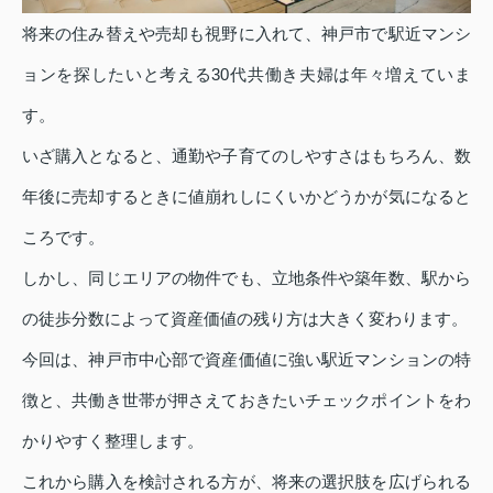
将来の住み替えや売却も視野に入れて、神戸市で駅近マンシ
ョンを探したいと考える30代共働き夫婦は年々増えていま
す。
いざ購入となると、通勤や子育てのしやすさはもちろん、数
年後に売却するときに値崩れしにくいかどうかが気になると
ころです。
しかし、同じエリアの物件でも、立地条件や築年数、駅から
の徒歩分数によって資産価値の残り方は大きく変わります。
今回は、神戸市中心部で資産価値に強い駅近マンションの特
徴と、共働き世帯が押さえておきたいチェックポイントをわ
かりやすく整理します。
これから購入を検討される方が、将来の選択肢を広げられる