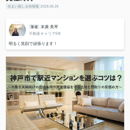
住まい探し＆街情報
2026.06.26
末廣 美琴
筆者
不動産キャリア6年
明るく笑顔で頑張ります！