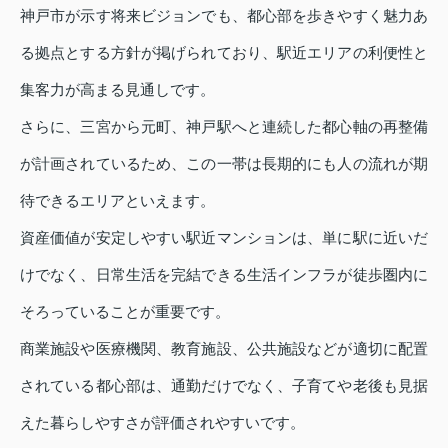
神戸市が示す将来ビジョンでも、都心部を歩きやすく魅力あ
る拠点とする方針が掲げられており、駅近エリアの利便性と
集客力が高まる見通しです。
さらに、三宮から元町、神戸駅へと連続した都心軸の再整備
が計画されているため、この一帯は長期的にも人の流れが期
待できるエリアといえます。
資産価値が安定しやすい駅近マンションは、単に駅に近いだ
けでなく、日常生活を完結できる生活インフラが徒歩圏内に
そろっていることが重要です。
商業施設や医療機関、教育施設、公共施設などが適切に配置
されている都心部は、通勤だけでなく、子育てや老後も見据
えた暮らしやすさが評価されやすいです。