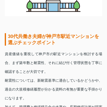
30代共働き夫婦が神戸市駅近マンションを
選ぶチェックポイント
資産価値を重視して神戸市の駅近マンションを検討する場
合、まず築年数と耐震性、それに結び付く管理状態を丁寧に
確認することが大切です。
耐震性については、新耐震基準に適合しているかどうかや、
過去の大規模修繕履歴が分かる資料の有無が重要な手掛かり
になります。
加えて、管理費と修繕積立金の水準や、長期修繕計画が現実