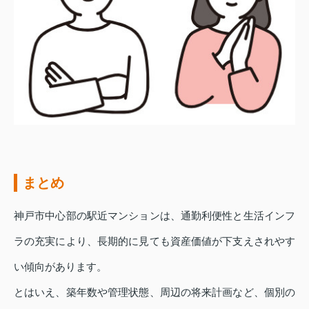
まとめ
神戸市中心部の駅近マンションは、通勤利便性と生活インフ
ラの充実により、長期的に見ても資産価値が下支えされやす
い傾向があります。
とはいえ、築年数や管理状態、周辺の将来計画など、個別の