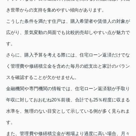
き世帯からの支持を集めやすい傾向があります。
こうした条件を満たす住戸は、購入希望者や賃借人の対象が
広がり、景気変動の局面でも比較的売却しやすい点が魅力で
す。
さらに、購入予算を考える際には、住宅ローン返済だけでな
く管理費や修繕積立金を含めた毎月の総支出と家計のバラン
スを確認することが欠かせません。
金融機関や専門機関の情報では、住宅ローン返済額が手取り
年収に対しておおむね20％前後、合計でも25％程度に収まる
水準を、無理のない目安として示している例が多く見られま
す。
また、管理費や修繕積立金が相場より過度に高い場合、月々