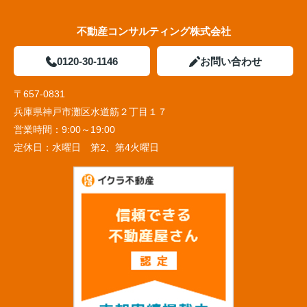
不動産コンサルティング株式会社
0120-30-1146
お問い合わせ
〒657-0831
兵庫県神戸市灘区水道筋２丁目１７
営業時間：
9:00～19:00
定休日：
水曜日 第2、第4火曜日