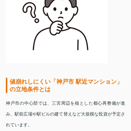
値崩れしにくい「神戸市 駅近マンション」
の立地条件とは
神戸市の中心部では、三宮周辺を核とした都心再整備が進
み、駅前広場や駅ビルの建て替えなど大規模な投資が予定さ
れています。