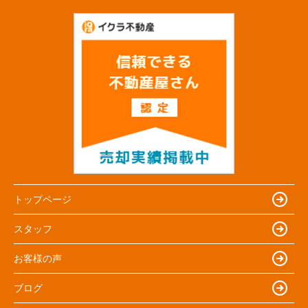
トップページ
スタッフ
お客様の声
ブログ