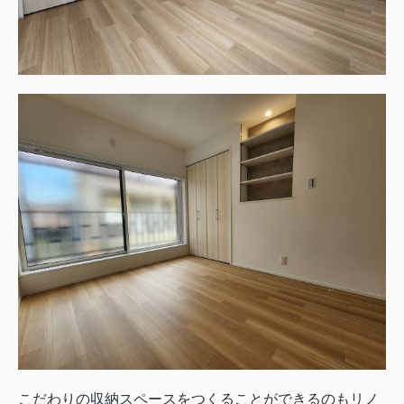
こだわりの収納スペースをつくることができるのもリノ