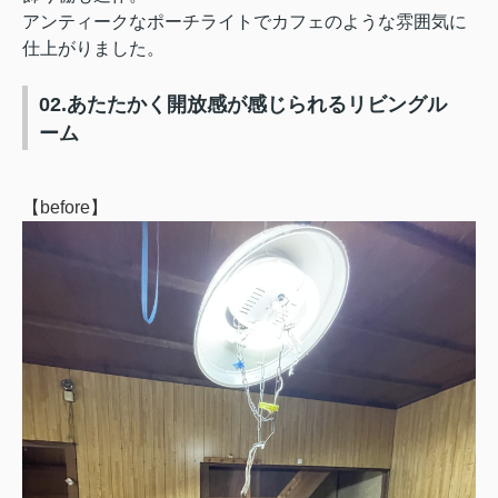
アンティークなポーチライトでカフェのような雰囲気に
仕上がりました。
02.あたたかく開放感が感じられるリビングル
ーム
【before】