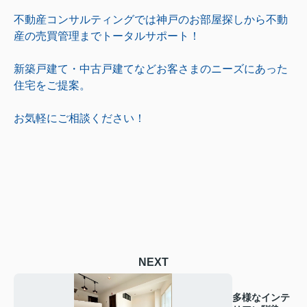
不動産コンサルティングでは神戸のお部屋探しから不動
産の売買管理までトータルサポート！
新築戸建て・中古戸建てなどお客さまのニーズにあった
住宅をご提案。
お気軽にご相談ください！
NEXT
多様なインテ