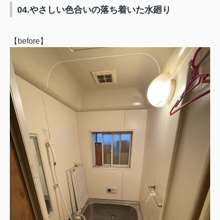
04.やさしい色合いの落ち着いた水廻り
【before】