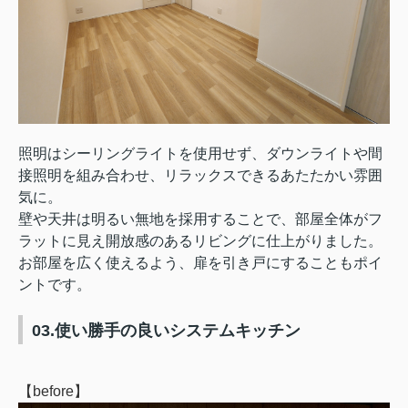
照明はシーリングライトを使用せず、ダウンライトや間
接照明を組み合わせ、リラックスできるあたたかい雰囲
気に。
壁や天井は明るい無地を採用することで、部屋全体がフ
ラットに見え開放感のあるリビングに仕上がりました。
お部屋を広く使えるよう、扉を引き戸にすることもポイ
ントです。
03.使い勝手の良いシステムキッチン
【before】