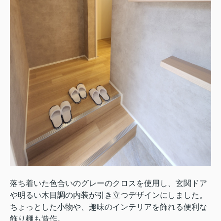
落ち着いた色合いのグレーのクロスを使用し、玄関ドア
や明るい木目調の内装が引き立つデザインにしました。
ちょっとした小物や、趣味のインテリアを飾れる便利な
飾り棚も造作。