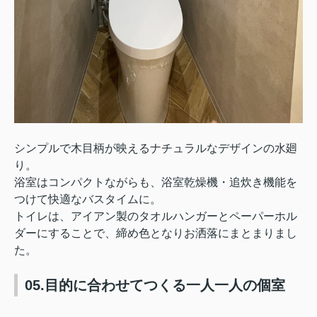
シンプルで木目柄が映えるナチュラルなデザインの水廻
り。
浴室はコンパクトながらも、浴室乾燥機・追炊き機能を
つけて快適なバスタイムに。
トイレは、アイアン製のタオルハンガーとペーパーホル
ダーにすることで、締め色となりお洒落にまとまりまし
た。
05.目的に合わせてつくる一人一人の個室