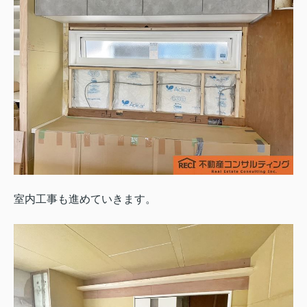
室内工事も進めていきます。