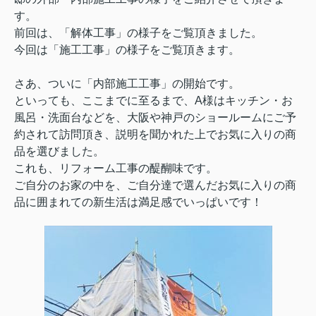
す。
前回は、
「解体工事」
の様子をご覧頂きました。
今回は「施工工事」の様子をご覧頂きます。
さあ、ついに「内部施工工事」の開始です。
といっても、ここまでに至るまで、A様はキッチン・お
風呂・洗面台などを、大阪や神戸のショールームにご予
約されて訪問頂き、説明を聞かれた上でお気に入りの商
品を選びました。
これも、リフォーム工事の醍醐味です。
ご自分のお家の中を、ご自分達で選んだお気に入りの商
品に囲まれての新生活は満足感でいっぱいです！