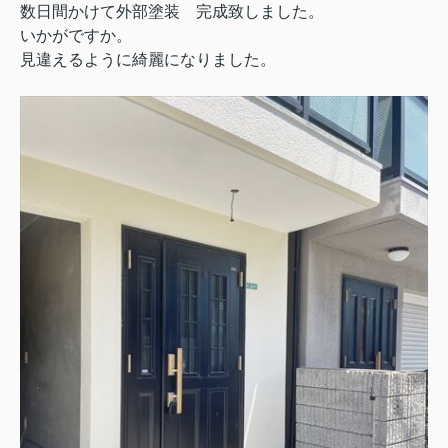
数日間かけて外部塗装 完成致しました。
いかがですか。
見違えるように綺麗になりました。