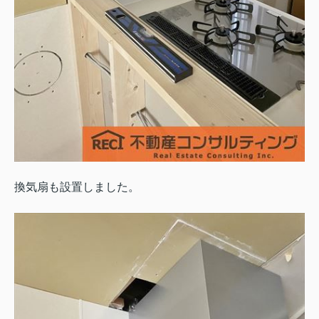
換気扇も設置しました。