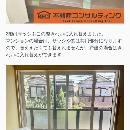
2階はサッシもこの際きれいに入れ替えました。
マンションの場合は、サッシや窓は共用部分になります
ので、替ええたくても替えれませんが、戸建の場合はき
れいに入れ替えができます。