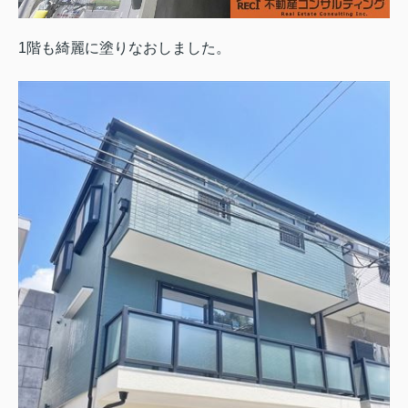
1階も綺麗に塗りなおしました。