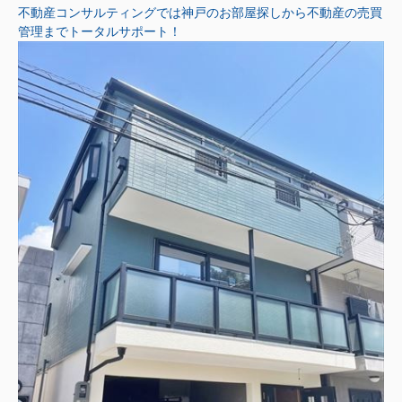
不動産コンサルティングでは神戸のお部屋探しから不動産の売買
管理までトータルサポート！