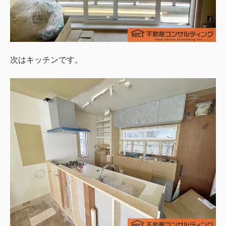
次はキッチンです。