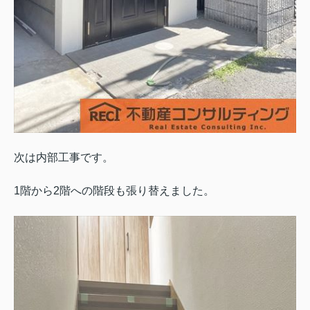
次は内部工事です。
1階から2階への階段も張り替えました。