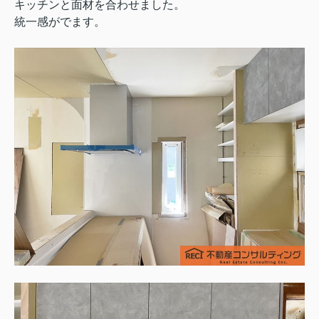
キッチンと面材を合わせました。
統一感がでます。