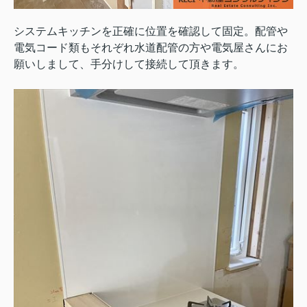
システムキッチンを正確に位置を確認して固定。配管や
電気コード類もそれぞれ水道配管の方や電気屋さんにお
願いしまして、手分けして接続して頂きます。