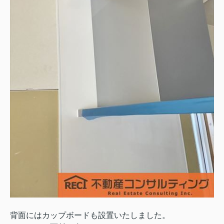
背面にはカップボードも設置いたしました。