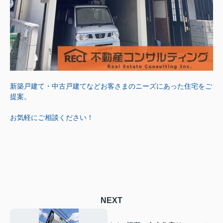
新築戸建て・中古戸建てなどお客さまのニーズにあった住宅をご
提案。
お気軽にご相談ください！
NEXT