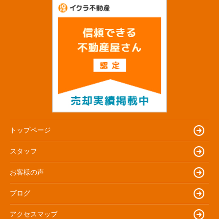
トップページ
スタッフ
お客様の声
ブログ
アクセスマップ