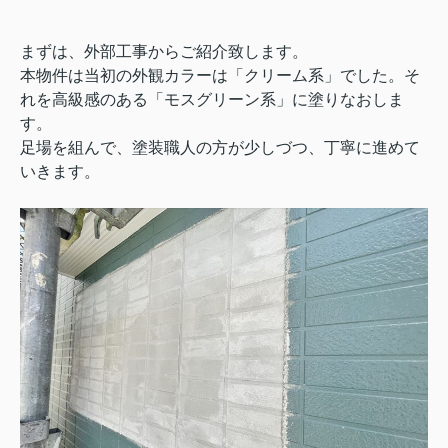
まずは、外部工事からご紹介致します。
本物件は当初の外観カラーは「クリーム系」でした。そ
れを高級感のある「モスグリーン系」に塗りなおしま
す。
足場を組んで、塗装職人の方が少しづつ、丁寧に進めて
いきます。