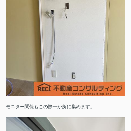
モニター関係もこの際一か所に集めます。