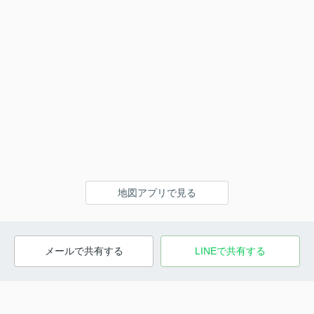
地図アプリで見る
メールで共有する
LINEで共有する