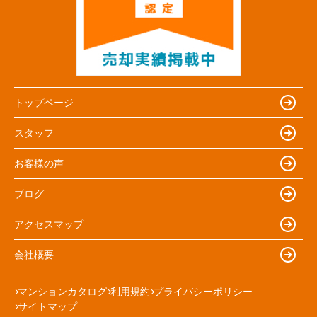
トップページ
スタッフ
お客様の声
ブログ
アクセスマップ
会社概要
マンションカタログ
利用規約
プライバシーポリシー
サイトマップ