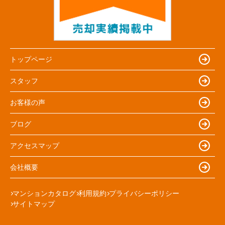
トップページ
スタッフ
お客様の声
ブログ
アクセスマップ
会社概要
マンションカタログ
利用規約
プライバシーポリシー
サイトマップ