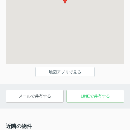
地図アプリで見る
メールで共有する
LINEで共有する
近隣の物件