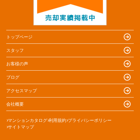
トップページ
スタッフ
お客様の声
ブログ
アクセスマップ
会社概要
マンションカタログ
利用規約
プライバシーポリシー
サイトマップ