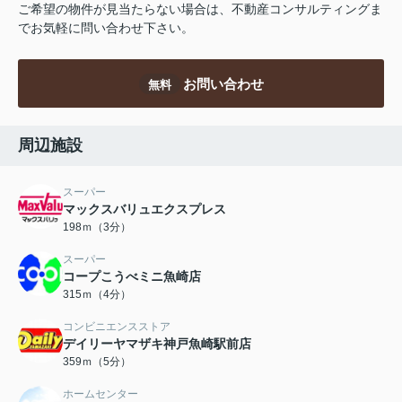
ご希望の物件が見当たらない場合は、不動産コンサルティングま
でお気軽に問い合わせ下さい。
お問い合わせ
無料
周辺施設
スーパー
マックスバリュエクスプレス
198ｍ（3分）
スーパー
コープこうべミニ魚崎店
315ｍ（4分）
コンビニエンスストア
デイリーヤマザキ神戸魚崎駅前店
359ｍ（5分）
ホームセンター