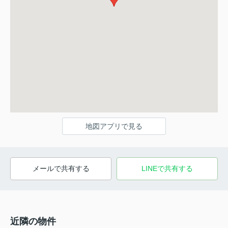
地図アプリで見る
メールで共有する
LINEで共有する
近隣の物件