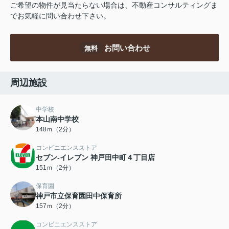
ご希望の物件が見当たらない場合は、不動産コンサルティングま
でお気軽に問い合わせ下さい。
お問い合わせ
無料
周辺施設
中学校
本山南中学校
148ｍ（2分）
コンビニエンスストア
セブン‐イレブン 神戸田中町４丁目店
151ｍ（2分）
保育園
神戸市立保育園田中保育所
157ｍ（2分）
コンビニエンスストア