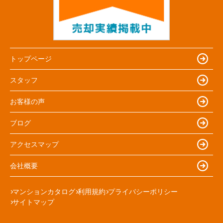
トップページ
スタッフ
お客様の声
ブログ
アクセスマップ
会社概要
マンションカタログ
利用規約
プライバシーポリシー
サイトマップ