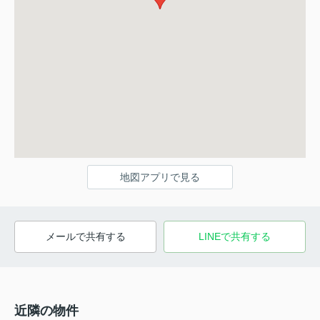
地図アプリで見る
メールで共有する
LINEで共有する
近隣の物件