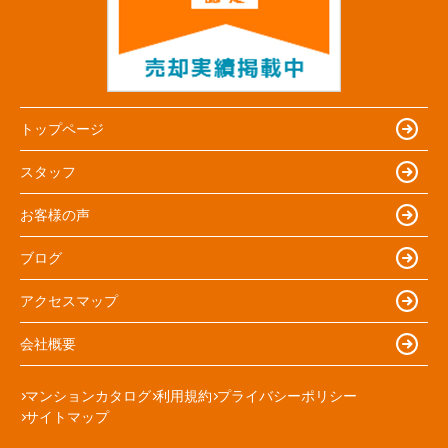
トップページ
スタッフ
お客様の声
ブログ
アクセスマップ
会社概要
マンションカタログ
利用規約
プライバシーポリシー
サイトマップ