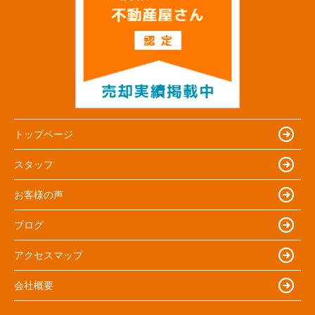
トップページ
スタッフ
お客様の声
ブログ
アクセスマップ
会社概要