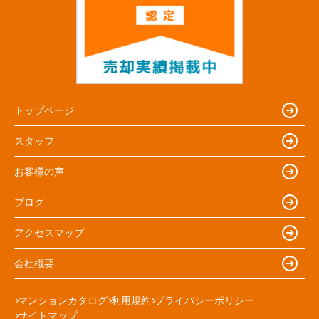
トップページ
スタッフ
お客様の声
ブログ
アクセスマップ
会社概要
マンションカタログ
利用規約
プライバシーポリシー
サイトマップ