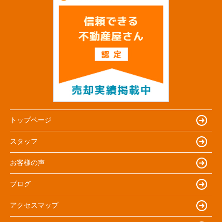
トップページ
スタッフ
お客様の声
ブログ
アクセスマップ