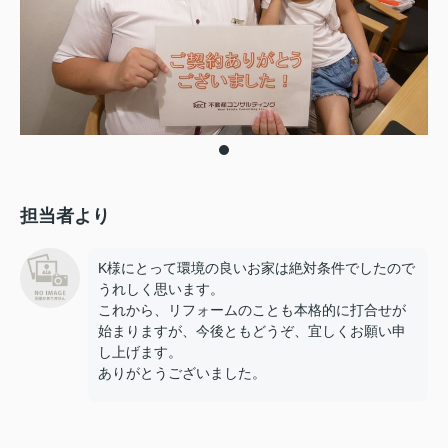
担当者より
K様にとって環境の良いお家は絶対条件でしたので
うれしく思います。
これから、リフォームのことも本格的に打合せが
始まりますが、今後ともどうぞ、宜しくお願い申
し上げます。
ありがとうございました。