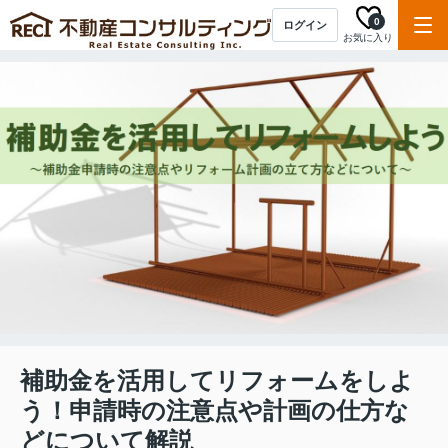
0
ログイン
お気に入り
補助金を活用してリフォームをしよ
う！申請時の注意点や計画の仕方な
どについて解説