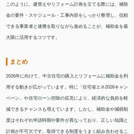
このように、建替えやリフォーム計画を立てる際には、補助
金の要件・スケジュール・工事内容をしっかり整理し、信頼
できる事業者と連携を取りながら進めることが、補助金を最
大限に活用するコツです。
まとめ
2026年に向けて、中古住宅の購入とリフォームに補助金を利
用する動きが広がっています。特に「住宅省エネ2026キャン
ペーン」や住宅ローン控除の拡充により、経済的な負担を軽
減できるチャンスも増えています。しかし、補助金や減税制
度はそれぞれ申請時期や要件が異なっており、正しい知識と
計画が不可欠です。取得できる制度をうまく組み合わせるこ