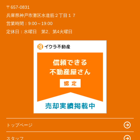
〒657-0831
兵庫県神戸市灘区水道筋２丁目１７
営業時間：
9:00～19:00
定休日：
水曜日 第2、第4火曜日
トップページ
スタッフ