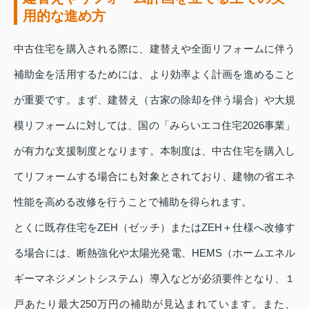
用的な進め方
中古住宅を購入される際に、建替えや全面リフォームに伴う
補助金を活用するためには、より効率よく計画を進めること
が重要です。まず、建替え（古家の除却を伴う場合）や大規
模リフォームに対しては、国の「みらいエコ住宅2026事業」
が有力な支援制度となります。本制度は、中古住宅を購入し
てリフォームする場合にも対象とされており、建物の省エネ
性能を高める改修を行うことで補助を得られます。
とくに既存住宅をZEH（ゼッチ）またはZEH＋仕様へ改修す
る場合には、断熱強化や太陽光発電、HEMS（ホームエネル
ギーマネジメントシステム）導入などが必須要件となり、１
戸あたり最大250万円の補助が見込まれています。また、