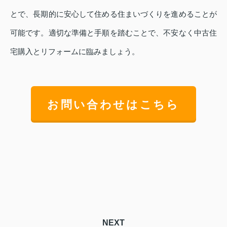
とで、長期的に安心して住める住まいづくりを進めることが
可能です。適切な準備と手順を踏むことで、不安なく中古住
宅購入とリフォームに臨みましょう。
お問い合わせはこちら
NEXT