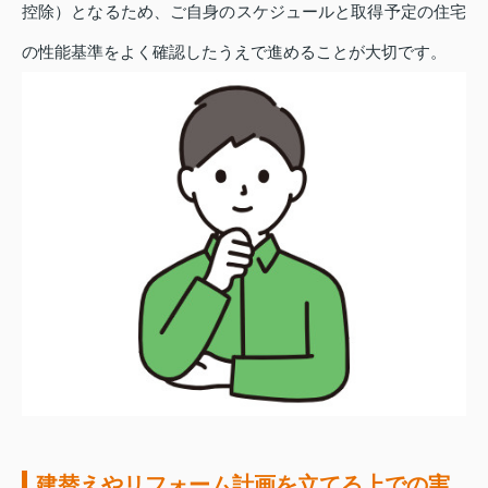
控除）となるため、ご自身のスケジュールと取得予定の住宅
の性能基準をよく確認したうえで進めることが大切です。
建替えやリフォーム計画を立てる上での実