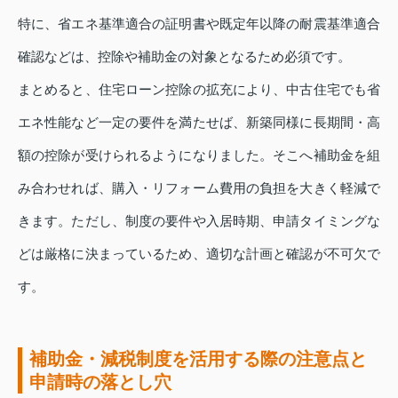
特に、省エネ基準適合の証明書や既定年以降の耐震基準適合
確認などは、控除や補助金の対象となるため必須です。
まとめると、住宅ローン控除の拡充により、中古住宅でも省
エネ性能など一定の要件を満たせば、新築同様に長期間・高
額の控除が受けられるようになりました。そこへ補助金を組
み合わせれば、購入・リフォーム費用の負担を大きく軽減で
きます。ただし、制度の要件や入居時期、申請タイミングな
どは厳格に決まっているため、適切な計画と確認が不可欠で
す。
補助金・減税制度を活用する際の注意点と
申請時の落とし穴