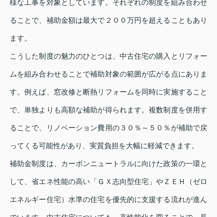
様な工事を対象としています。それぞれの制度を組み合わせ
ることで、補助金額は最大で２００万円を超えることもあり
ます。
こうした制度の魅力のひとつは、中古住宅の購入とリフォー
ムを組み合わせることで補助対象の範囲が広がる点にありま
す。例えば、窓改修と断熱リフォームを同時に実施すること
で、単独よりも高額な補助が得られます。複数制度を併用す
ることで、リノベーション費用の３０％～５０％が補助で戻
ってくる可能性があり、実質負担を大幅に軽減できます。
補助金制度は、カーボンニュートラルに向けた政策の一環と
して、省エネ性能の高い「ＧＸ志向型住宅」やＺＥＨ（ゼロ
エネルギー住宅）水準の住宅を優先的に支援する流れが進ん