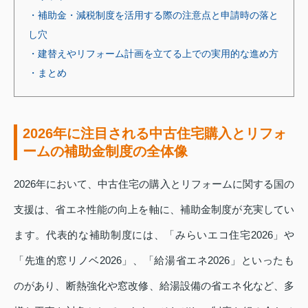
・補助金・減税制度を活用する際の注意点と申請時の落と
し穴
・建替えやリフォーム計画を立てる上での実用的な進め方
・まとめ
2026年に注目される中古住宅購入とリフォ
ームの補助金制度の全体像
2026年において、中古住宅の購入とリフォームに関する国の
支援は、省エネ性能の向上を軸に、補助金制度が充実してい
ます。代表的な補助制度には、「みらいエコ住宅2026」や
「先進的窓リノベ2026」、「給湯省エネ2026」といったも
のがあり、断熱強化や窓改修、給湯設備の省エネ化など、多