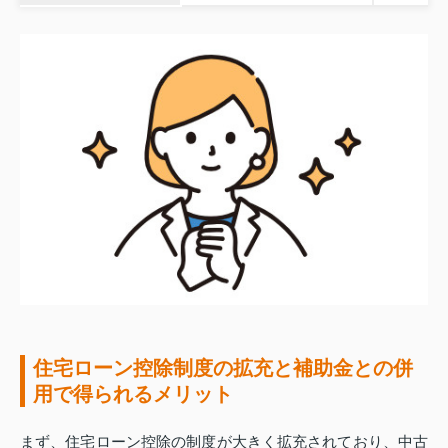
住宅ローン控除制度の拡充と補助金との併
用で得られるメリット
まず、住宅ローン控除の制度が大きく拡充されており、中古