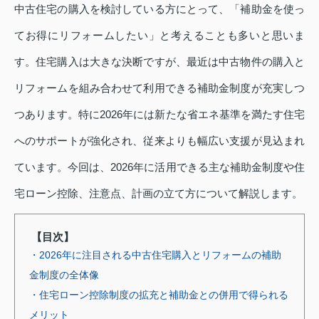
中古住宅の購入を検討している方にとって、「補助金を使っ
てお得にリフォームしたい」と考えることも多いと思いま
す。住宅購入は大きな決断ですが、最近は中古物件の購入と
リフォームを組み合わせて利用できる補助金制度が充実しつ
つあります。特に2026年には新たな省エネ基準を満たす住宅
へのサポートが強化され、従来よりも幅広い支援が見込まれ
ています。今回は、2026年に活用できる主な補助金制度や住
宅ローン控除、注意点、計画の立て方について解説します。
【目次】
・2026年に注目される中古住宅購入とリフォームの補助
金制度の全体像
・住宅ローン控除制度の拡充と補助金との併用で得られる
メリット