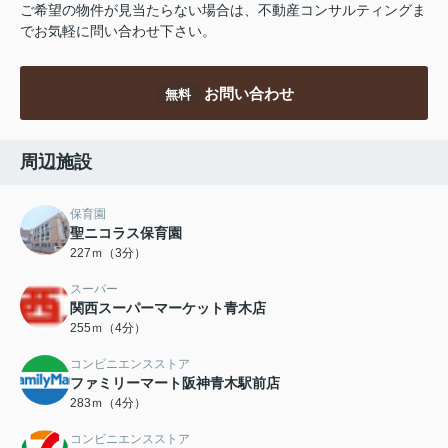
ご希望の物件が見当たらない場合は、不動産コンサルティングま
でお気軽に問い合わせ下さい。
お問い合わせ
無料
周辺施設
保育園
聖ニコラス保育園
227ｍ（3分）
スーパー
関西スーパーマーケット青木店
255ｍ（4分）
コンビニエンスストア
ファミリーマート阪神青木駅前店
283ｍ（4分）
コンビニエンスストア