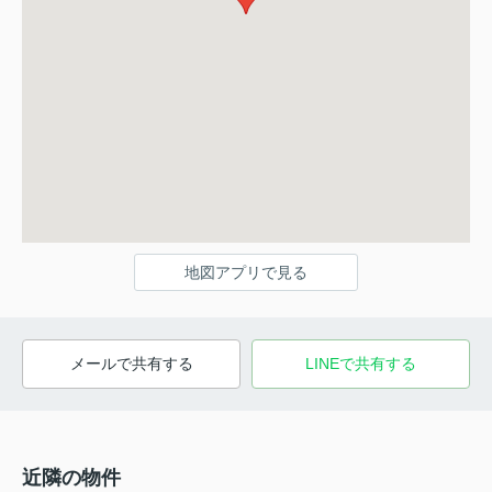
地図アプリで見る
メールで共有する
LINEで共有する
近隣の物件