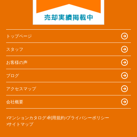
トップページ
スタッフ
お客様の声
ブログ
アクセスマップ
会社概要
マンションカタログ
利用規約
プライバシーポリシー
サイトマップ