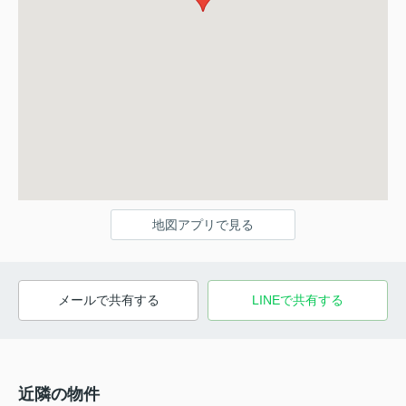
地図アプリで見る
メールで共有する
LINEで共有する
近隣の物件