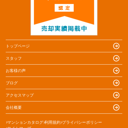
トップページ
スタッフ
お客様の声
ブログ
アクセスマップ
会社概要
マンションカタログ
利用規約
プライバシーポリシー