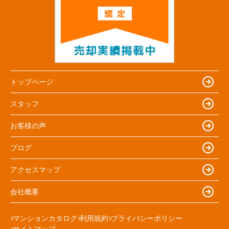
トップページ
スタッフ
お客様の声
ブログ
アクセスマップ
会社概要
マンションカタログ
利用規約
プライバシーポリシー