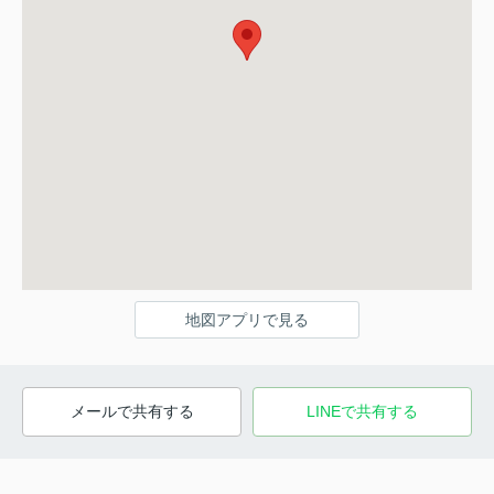
地図アプリで見る
メールで共有する
LINEで共有する