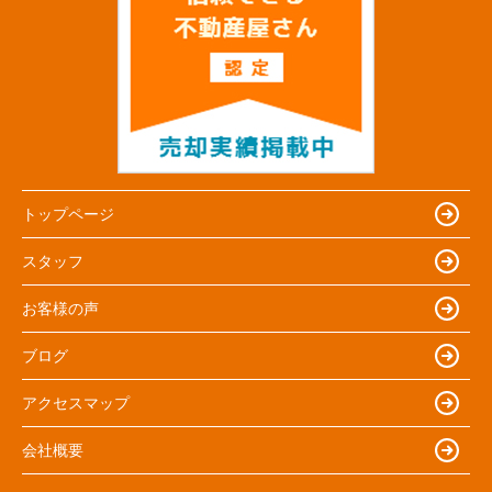
トップページ
スタッフ
お客様の声
ブログ
アクセスマップ
会社概要