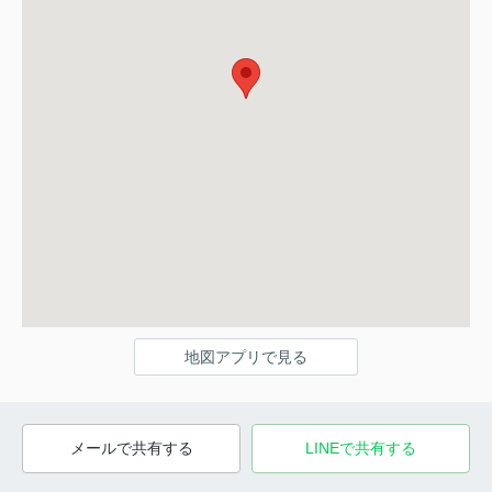
地図アプリで見る
メールで共有する
LINEで共有する