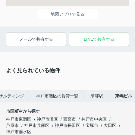
地図アプリで見る
メールで共有する
LINEで共有する
よく見られている物件
サルティング
神戸市灘区の賃貸一覧
摩耶駅
東嶋ビル
市区町村から探す
神戸市東灘区
神戸市灘区
西宮市
神戸市中央区
芦屋市
神戸市兵庫区
神戸市長田区
宝塚市
大田区
神戸市垂水区