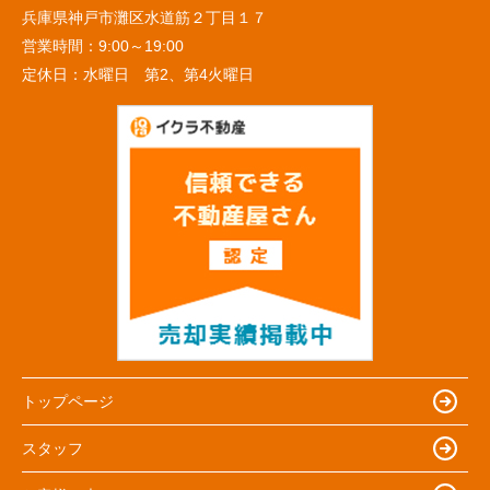
兵庫県神戸市灘区水道筋２丁目１７
営業時間：
9:00～19:00
定休日：
水曜日 第2、第4火曜日
トップページ
スタッフ