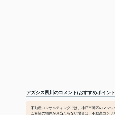
アズシス夙川のコメント(おすすめポイント
不動産コンサルティングでは、神戸市灘区のマンシ
ご希望の物件が見当たらない場合は、不動産コンサ