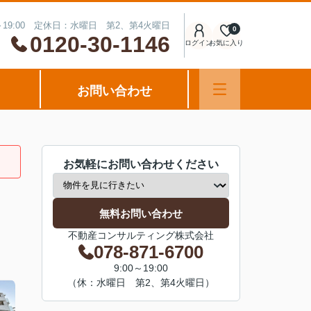
～19:00 定休日：水曜日 第2、第4火曜日
0
0120-30-1146
ログイン
お気に入り
お問い合わせ
お気軽にお問い合わせください
無料お問い合わせ
不動産コンサルティング株式会社
078-871-6700
9:00～19:00
（休：水曜日 第2、第4火曜日）