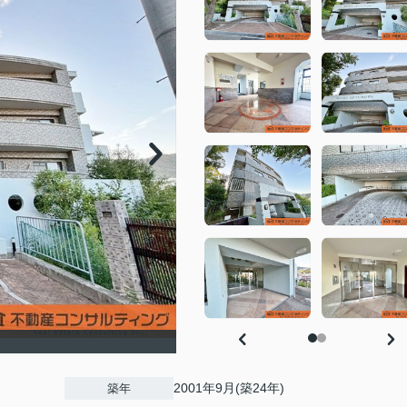
2001年9月(築24年)
築年