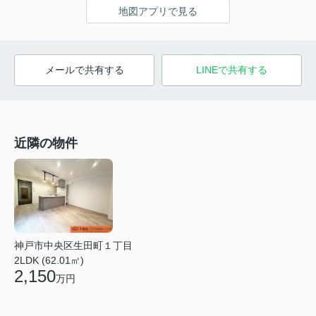
地図アプリで見る
メールで共有する
LINEで共有する
近隣の物件
神戸市中央区生田町１丁目
2LDK (62.01㎡)
2,150
万円