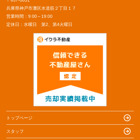
〒657-0831
兵庫県神戸市灘区水道筋２丁目１７
営業時間：
9:00～19:00
定休日：
水曜日 第2、第4火曜日
トップページ
スタッフ