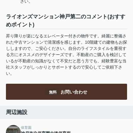
さい。
ライオンズマンション神戸第二のコメント(おすす
めポイント)
昇り降りが楽になるエレベーター付きの物件です。綺麗に整備さ
れた中古マンションで清潔感を感じます。10階建ての建物もお探
ししますので、ご安心ください。自分のライフスタイルを重視す
る方にオススメのデザイナーズです。不動産のご購入を検討して
いるが不動産の知識がなくて不安だと思う方でも、経験豊富な当
社スタッフがしっかりとサポートするので安心してご依頼下さ
い。
お問い合わせ
無料
周辺施設
保育園