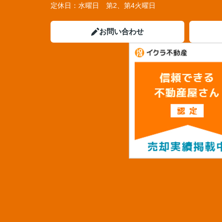
定休日：
水曜日 第2、第4火曜日
お問い合わせ