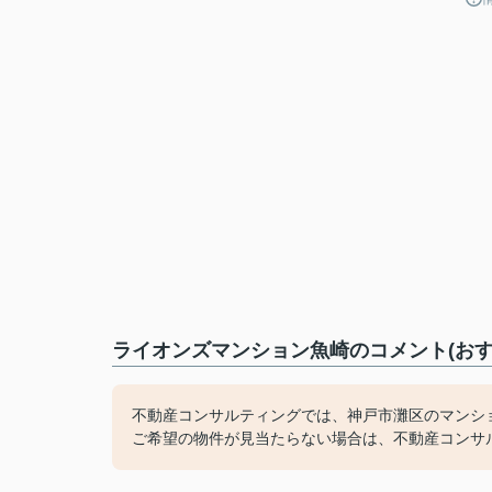
ライオンズマンション魚崎のコメント(おす
不動産コンサルティングでは、神戸市灘区のマンシ
ご希望の物件が見当たらない場合は、不動産コンサ