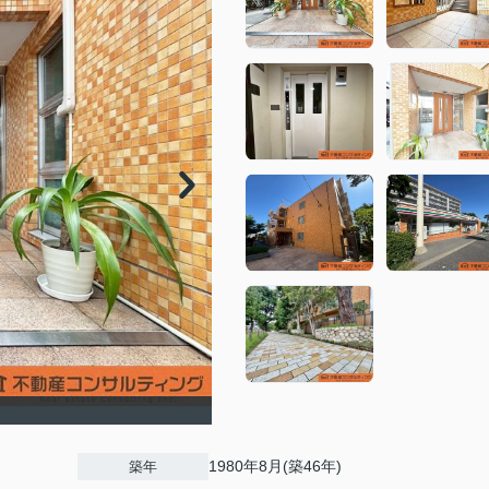
1980年8月(築46年)
築年