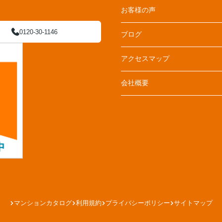
お客様の声
0120-30-1146
ブログ
アクセスマップ
会社概要
マンションカタログ
利用規約
プライバシーポリシー
サイトマップ