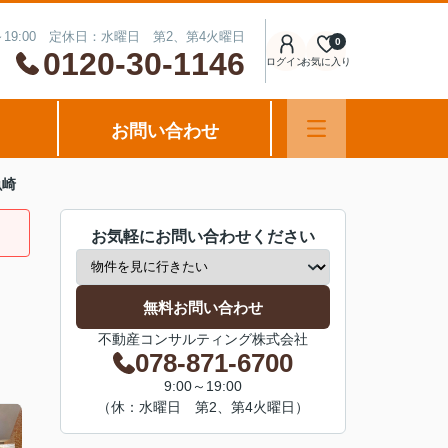
～19:00 定休日：水曜日 第2、第4火曜日
0
0120-30-1146
ログイン
お気に入り
お問い合わせ
魚崎
お気軽にお問い合わせください
無料お問い合わせ
不動産コンサルティング株式会社
078-871-6700
9:00～19:00
（休：水曜日 第2、第4火曜日）