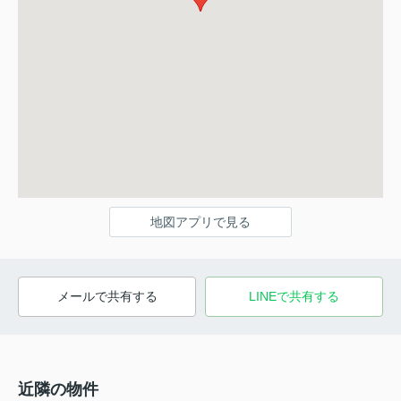
地図アプリで見る
メールで共有する
LINEで共有する
近隣の物件