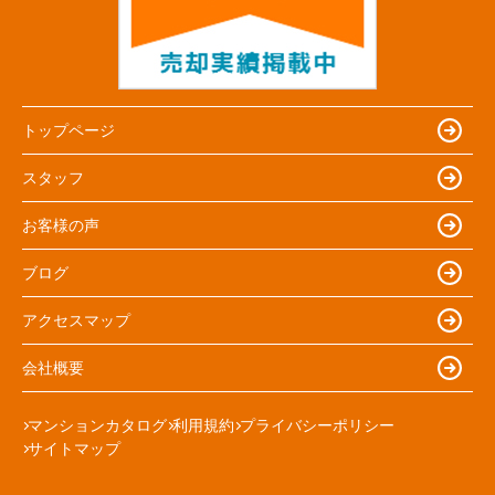
トップページ
スタッフ
お客様の声
ブログ
アクセスマップ
会社概要
マンションカタログ
利用規約
プライバシーポリシー
サイトマップ