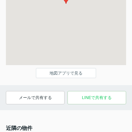
地図アプリで見る
メールで共有する
LINEで共有する
近隣の物件