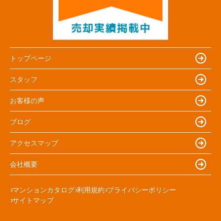
トップページ
スタッフ
お客様の声
ブログ
アクセスマップ
会社概要
マンションカタログ
利用規約
プライバシーポリシー
サイトマップ