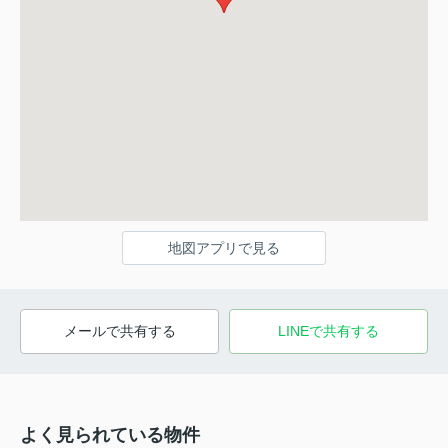
地図アプリで見る
メールで共有する
LINEで共有する
よく見られている物件