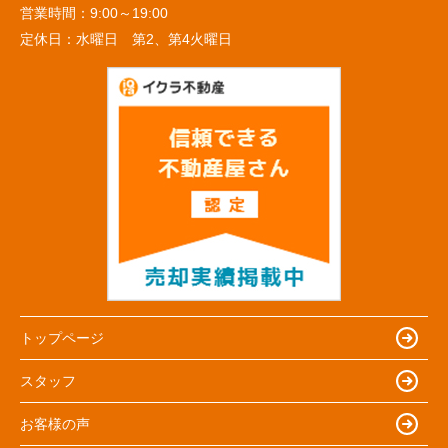
営業時間：
9:00～19:00
定休日：
水曜日 第2、第4火曜日
トップページ
スタッフ
お客様の声