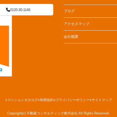
0120-30-1146
ブログ
アクセスマップ
会社概要
マンションカタログ
利用規約
プライバシーポリシー
サイトマップ
Copyright(c) 不動産コンサルティング株式会社 All Rights Reserved.