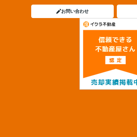
お問い合わせ