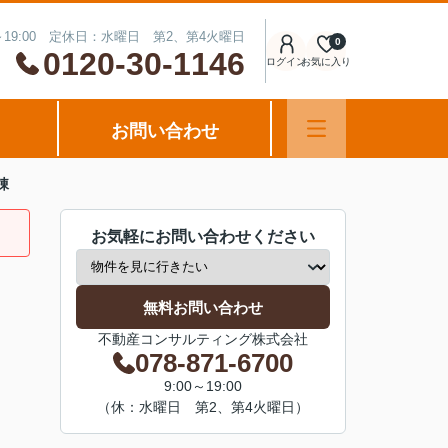
～19:00 定休日：水曜日 第2、第4火曜日
0
0120-30-1146
ログイン
お気に入り
お問い合わせ
棟
お気軽にお問い合わせください
無料お問い合わせ
不動産コンサルティング株式会社
078-871-6700
9:00～19:00
（休：水曜日 第2、第4火曜日）