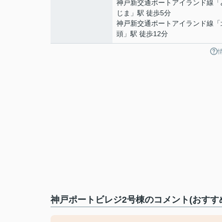
神戸新交通ポートアイランド線
「
じま
」駅 徒歩5分
神戸新交通ポートアイランド線
「
頭
」駅 徒歩12分
神戸ポートビレジ2号棟のコメント(おすす