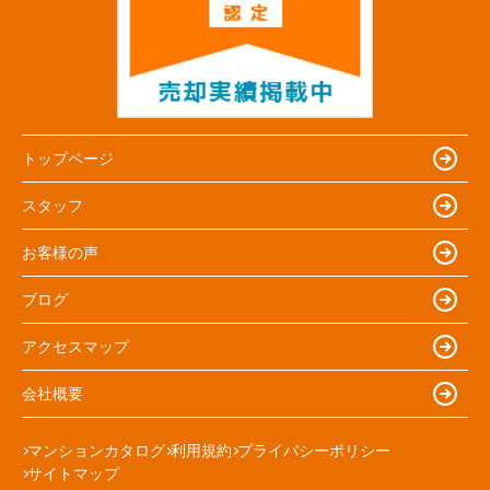
トップページ
スタッフ
お客様の声
ブログ
アクセスマップ
会社概要
マンションカタログ
利用規約
プライバシーポリシー
サイトマップ