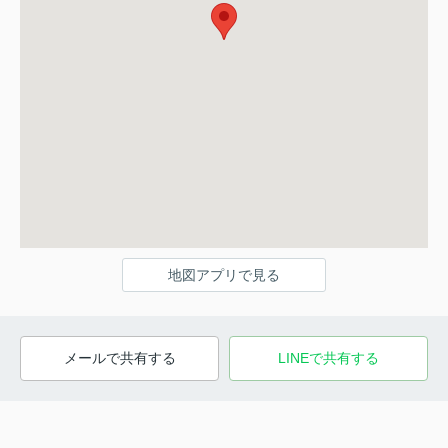
地図アプリで見る
メールで共有する
LINEで共有する