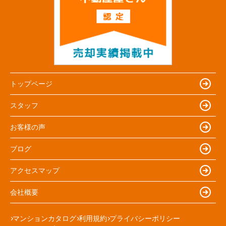
トップページ
スタッフ
お客様の声
ブログ
アクセスマップ
会社概要
マンションカタログ
利用規約
プライバシーポリシー