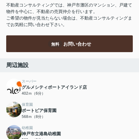
不動産コンサルティングでは、神戸市灘区のマンション、戸建て
物件を中心に、不動産の売買仲介を行います。
ご希望の物件が見当たらない場合は、不動産コンサルティングま
でお気軽に問い合わせ下さい。
お問い合わせ
無料
周辺施設
スーパー
グルメシティポートアイランド店
402ｍ（6分）
保育園
ポートピア保育園
568ｍ（8分）
幼稚園
神戸市立港島幼稚園