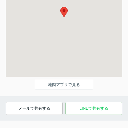
地図アプリで見る
メールで共有する
LINEで共有する