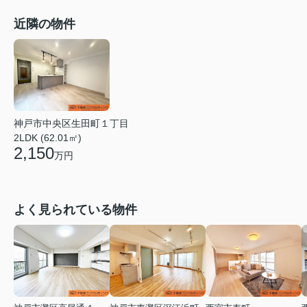
近隣の物件
神戸市中央区生田町１丁目
2LDK (62.01㎡)
2,150
万円
よく見られている物件