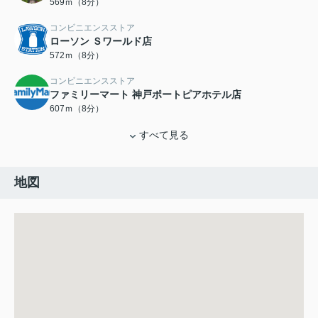
569ｍ（8分）
コンビニエンスストア
ローソン Ｓワールド店
572ｍ（8分）
コンビニエンスストア
ファミリーマート 神戸ポートピアホテル店
607ｍ（8分）
すべて見る
地図