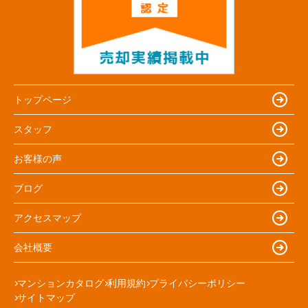
トップページ
スタッフ
お客様の声
ブログ
アクセスマップ
会社概要
マンションカタログ
利用規約
プライバシーポリシー
サイトマップ