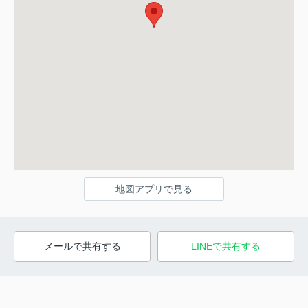
地図アプリで見る
メールで共有する
LINEで共有する