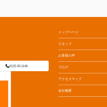
トップページ
スタッフ
お客様の声
0120-30-1146
ブログ
アクセスマップ
会社概要