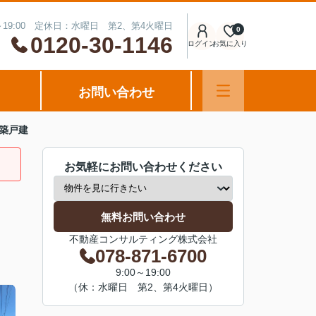
～19:00 定休日：水曜日 第2、第4火曜日
0
0120-30-1146
ログイン
お気に入り
お問い合わせ
築戸建
お気軽にお問い合わせください
無料お問い合わせ
不動産コンサルティング株式会社
078-871-6700
9:00～19:00
（休：水曜日 第2、第4火曜日）