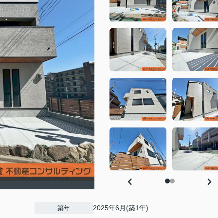
2025年6月(築1年)
築年