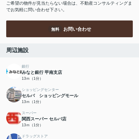
ご希望の物件が見当たらない場合は、不動産コンサルティングま
でお気軽に問い合わせ下さい。
お問い合わせ
無料
周辺施設
銀行
みなと銀行 甲南支店
13ｍ（1分）
ショッピングセンター
セルバ ショッピングモール
13ｍ（1分）
スーパー
関西スーパー セルバ店
13ｍ（1分）
ドラッグストア