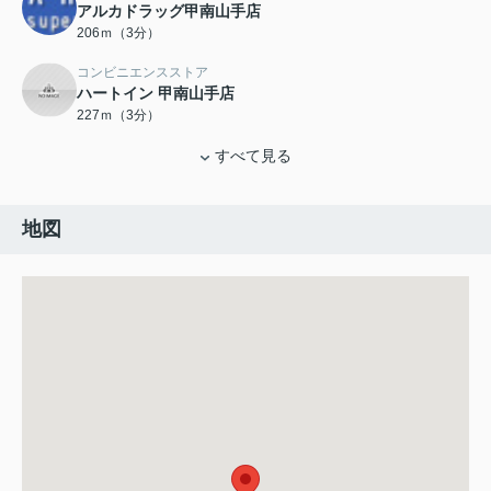
アルカドラッグ甲南山手店
206ｍ（3分）
コンビニエンスストア
ハートイン 甲南山手店
227ｍ（3分）
すべて見る
地図