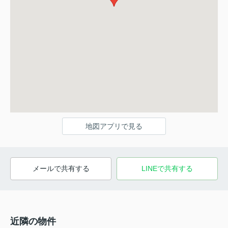
地図アプリで見る
メールで共有する
LINEで共有する
近隣の物件