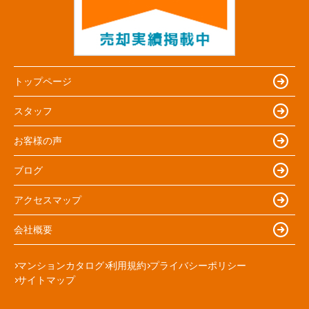
トップページ
スタッフ
お客様の声
ブログ
アクセスマップ
会社概要
マンションカタログ
利用規約
プライバシーポリシー
サイトマップ