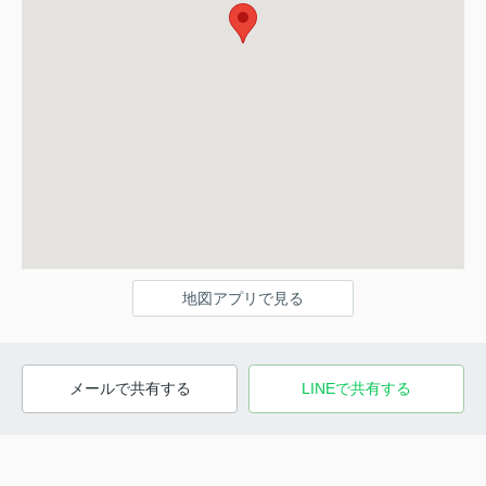
地図アプリで見る
メールで共有する
LINEで共有する