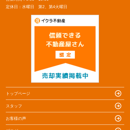
定休日：
水曜日 第2、第4火曜日
トップページ
スタッフ
お客様の声