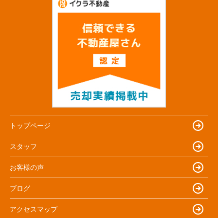
トップページ
スタッフ
お客様の声
ブログ
アクセスマップ