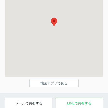
地図アプリで見る
メールで共有する
LINEで共有する