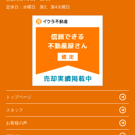
定休日：
水曜日 第2、第4火曜日
トップページ
スタッフ
お客様の声