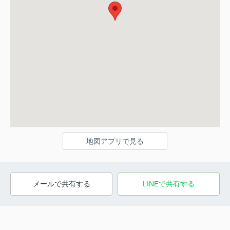
地図アプリで見る
メールで共有する
LINEで共有する