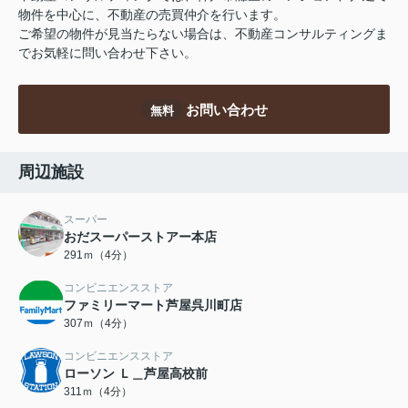
物件を中心に、不動産の売買仲介を行います。
ご希望の物件が見当たらない場合は、不動産コンサルティングま
でお気軽に問い合わせ下さい。
お問い合わせ
無料
周辺施設
スーパー
おだスーパーストアー本店
291ｍ（4分）
コンビニエンスストア
ファミリーマート芦屋呉川町店
307ｍ（4分）
コンビニエンスストア
ローソン Ｌ＿芦屋高校前
311ｍ（4分）