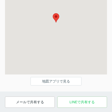
地図アプリで見る
メールで共有する
LINEで共有する