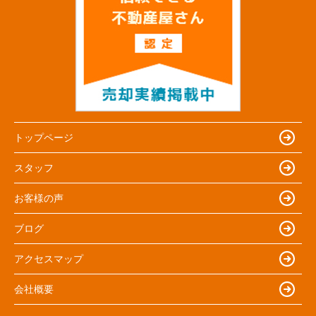
トップページ
スタッフ
お客様の声
ブログ
アクセスマップ
会社概要