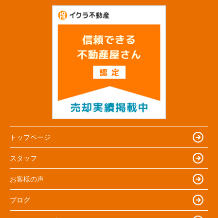
トップページ
スタッフ
お客様の声
ブログ