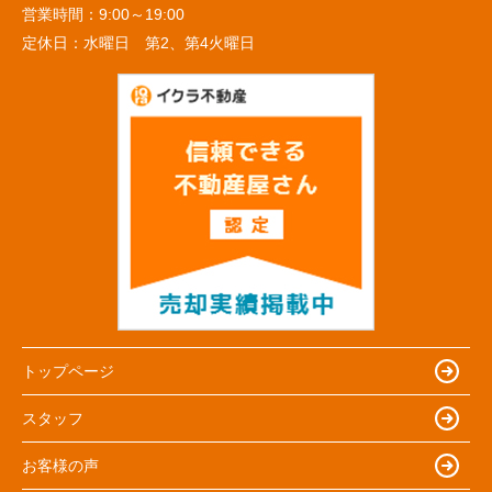
営業時間：
9:00～19:00
定休日：
水曜日 第2、第4火曜日
トップページ
スタッフ
お客様の声