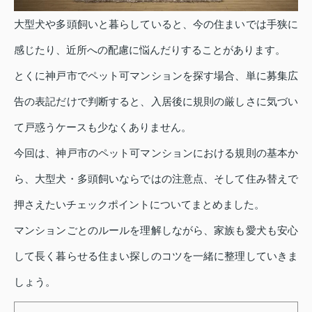
大型犬や多頭飼いと暮らしていると、今の住まいでは手狭に
感じたり、近所への配慮に悩んだりすることがあります。
とくに神戸市でペット可マンションを探す場合、単に募集広
告の表記だけで判断すると、入居後に規則の厳しさに気づい
て戸惑うケースも少なくありません。
今回は、神戸市のペット可マンションにおける規則の基本か
ら、大型犬・多頭飼いならではの注意点、そして住み替えで
押さえたいチェックポイントについてまとめました。
マンションごとのルールを理解しながら、家族も愛犬も安心
して長く暮らせる住まい探しのコツを一緒に整理していきま
しょう。