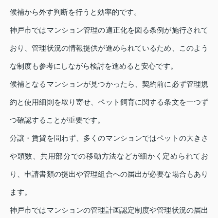
候補から外す判断を行うと効率的です。
神戸市ではマンション管理の適正化を図る条例が施行されて
おり、管理状況の情報提供が進められているため、このよう
な制度も参考にしながら検討を進めると安心です。
候補となるマンションが見つかったら、契約前に必ず管理規
約と使用細則を取り寄せ、ペット飼育に関する条文を一つず
つ確認することが重要です。
分譲・賃貸を問わず、多くのマンションではペットの大きさ
や頭数、共用部分での移動方法などが細かく定められてお
り、申請書類の提出や管理組合への届出が必要な場合もあり
ます。
神戸市ではマンションの管理計画認定制度や管理状況の届出