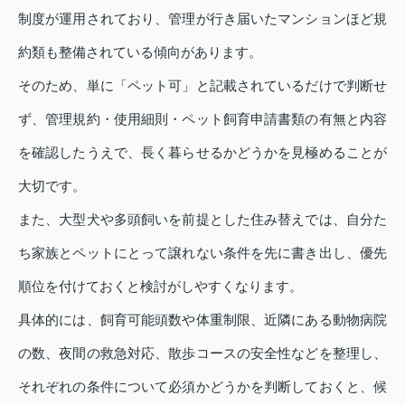
制度が運用されており、管理が行き届いたマンションほど規
約類も整備されている傾向があります。
そのため、単に「ペット可」と記載されているだけで判断せ
ず、管理規約・使用細則・ペット飼育申請書類の有無と内容
を確認したうえで、長く暮らせるかどうかを見極めることが
大切です。
また、大型犬や多頭飼いを前提とした住み替えでは、自分た
ち家族とペットにとって譲れない条件を先に書き出し、優先
順位を付けておくと検討がしやすくなります。
具体的には、飼育可能頭数や体重制限、近隣にある動物病院
の数、夜間の救急対応、散歩コースの安全性などを整理し、
それぞれの条件について必須かどうかを判断しておくと、候