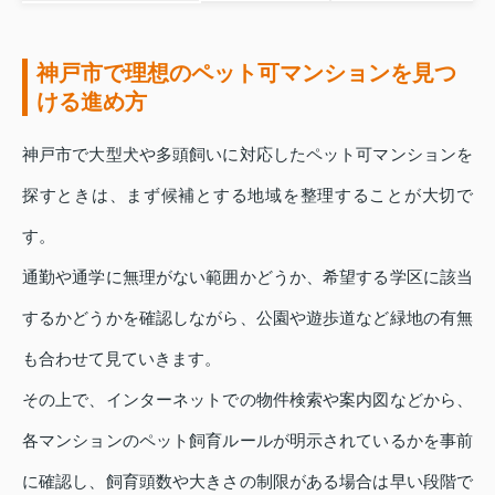
神戸市で理想のペット可マンションを見つ
ける進め方
神戸市で大型犬や多頭飼いに対応したペット可マンションを
探すときは、まず候補とする地域を整理することが大切で
す。
通勤や通学に無理がない範囲かどうか、希望する学区に該当
するかどうかを確認しながら、公園や遊歩道など緑地の有無
も合わせて見ていきます。
その上で、インターネットでの物件検索や案内図などから、
各マンションのペット飼育ルールが明示されているかを事前
に確認し、飼育頭数や大きさの制限がある場合は早い段階で