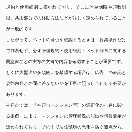
規約と使用細則に書かれており、そこに体重制限や頭数制
限、共用部分での移動方法などが詳しく定められていること
が一般的です。
したがって、ペットの可否を確認するときは、募集条件だけ
で判断せず、必ず管理規約・使用細則・ペット飼育に関する
同意書などの実際の文書で内容を確認することが重要です。
とくに大型犬や多頭飼いを希望する場合は、広告上の表記と
規約内容との間に差がないかを丁寧に照らし合わせる必要が
あります。
神戸市では、「神戸市マンション管理の適正化の推進に関す
る条例」により、マンションの管理状況の届出や情報開示が
進められており、その中で居住環境の悪化を防ぐ観点から、