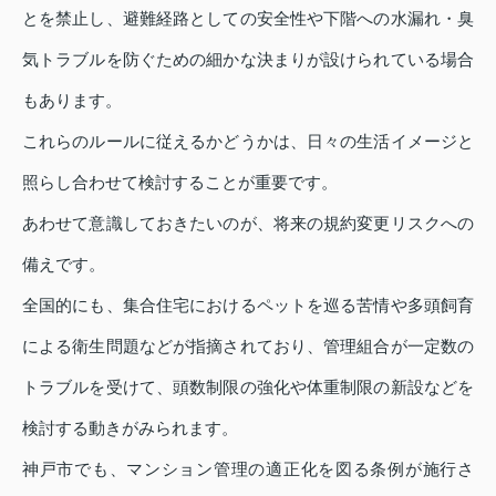
とを禁止し、避難経路としての安全性や下階への水漏れ・臭
気トラブルを防ぐための細かな決まりが設けられている場合
もあります。
これらのルールに従えるかどうかは、日々の生活イメージと
照らし合わせて検討することが重要です。
あわせて意識しておきたいのが、将来の規約変更リスクへの
備えです。
全国的にも、集合住宅におけるペットを巡る苦情や多頭飼育
による衛生問題などが指摘されており、管理組合が一定数の
トラブルを受けて、頭数制限の強化や体重制限の新設などを
検討する動きがみられます。
神戸市でも、マンション管理の適正化を図る条例が施行さ