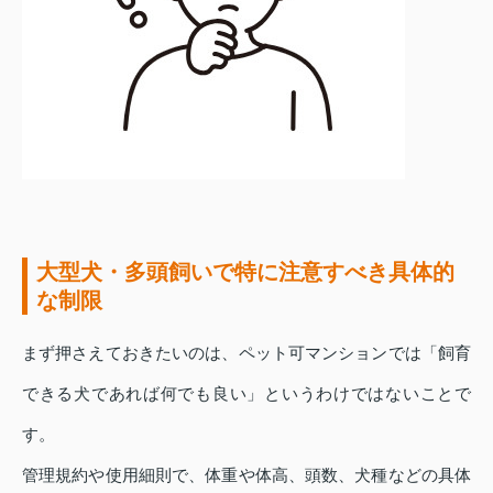
大型犬・多頭飼いで特に注意すべき具体的
な制限
まず押さえておきたいのは、ペット可マンションでは「飼育
できる犬であれば何でも良い」というわけではないことで
す。
管理規約や使用細則で、体重や体高、頭数、犬種などの具体