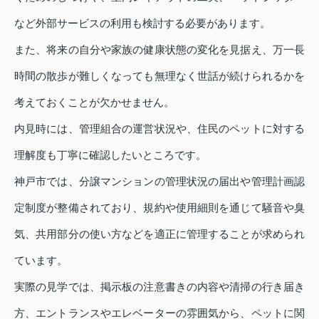
など外部サービスの利用も検討する必要があります。
また、将来の自分や家族の健康状態の変化を見据え、万一長
時間の散歩が難しくなっても無理なく世話が続けられるかを
考えておくことが欠かせません。
内見時には、管理組合の運営状況や、住民のペットに対する
理解度も丁寧に確認したいところです。
神戸市では、分譲マンションの管理状況の届出や管理計画認
定制度が整備されており、規約や使用細則を通じて騒音や臭
気、共用部分の使い方などを適正に管理することが求められ
ています。
実際の見学では、掲示板の注意書きの内容や清掃の行き届き
方、エントランスやエレベーターの雰囲気から、ペットに関