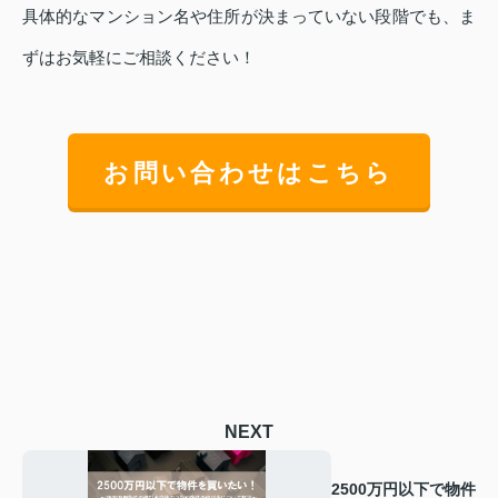
具体的なマンション名や住所が決まっていない段階でも、ま
ずはお気軽にご相談ください！
お問い合わせはこちら
NEXT
2500万円以下で物件