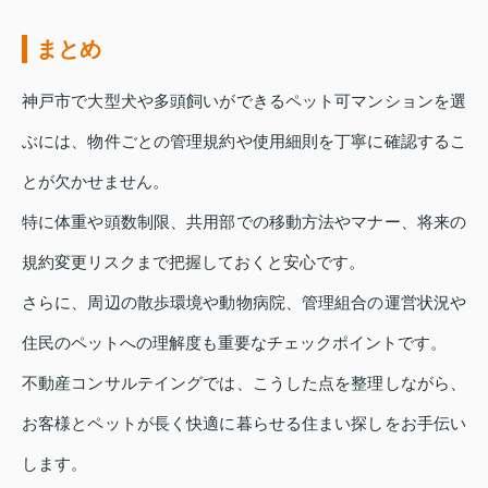
まとめ
神戸市で大型犬や多頭飼いができるペット可マンションを選
ぶには、物件ごとの管理規約や使用細則を丁寧に確認するこ
とが欠かせません。
特に体重や頭数制限、共用部での移動方法やマナー、将来の
規約変更リスクまで把握しておくと安心です。
さらに、周辺の散歩環境や動物病院、管理組合の運営状況や
住民のペットへの理解度も重要なチェックポイントです。
不動産コンサルテイングでは、こうした点を整理しながら、
お客様とペットが長く快適に暮らせる住まい探しをお手伝い
します。