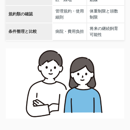
管理規約・使用
体重制限と頭数
規約類の確認
細則
制限
将来の継続飼育
条件整理と比較
病院・費用負担
可能性