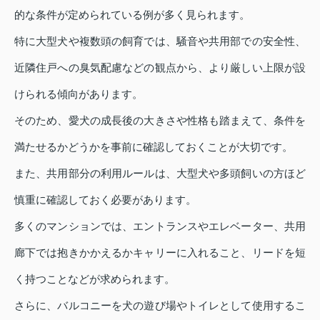
的な条件が定められている例が多く見られます。
特に大型犬や複数頭の飼育では、騒音や共用部での安全性、
近隣住戸への臭気配慮などの観点から、より厳しい上限が設
けられる傾向があります。
そのため、愛犬の成長後の大きさや性格も踏まえて、条件を
満たせるかどうかを事前に確認しておくことが大切です。
また、共用部分の利用ルールは、大型犬や多頭飼いの方ほど
慎重に確認しておく必要があります。
多くのマンションでは、エントランスやエレベーター、共用
廊下では抱きかかえるかキャリーに入れること、リードを短
く持つことなどが求められます。
さらに、バルコニーを犬の遊び場やトイレとして使用するこ