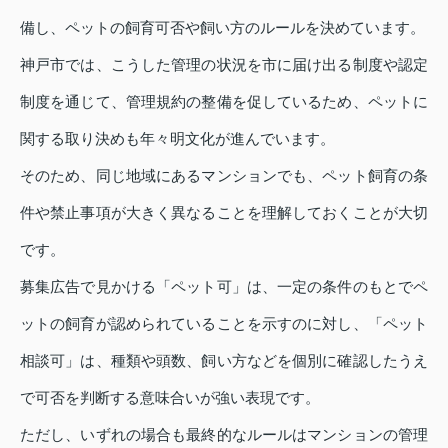
備し、ペットの飼育可否や飼い方のルールを決めています。
神戸市では、こうした管理の状況を市に届け出る制度や認定
制度を通じて、管理規約の整備を促しているため、ペットに
関する取り決めも年々明文化が進んでいます。
そのため、同じ地域にあるマンションでも、ペット飼育の条
件や禁止事項が大きく異なることを理解しておくことが大切
です。
募集広告で見かける「ペット可」は、一定の条件のもとでペ
ットの飼育が認められていることを示すのに対し、「ペット
相談可」は、種類や頭数、飼い方などを個別に確認したうえ
で可否を判断する意味合いが強い表現です。
ただし、いずれの場合も最終的なルールはマンションの管理