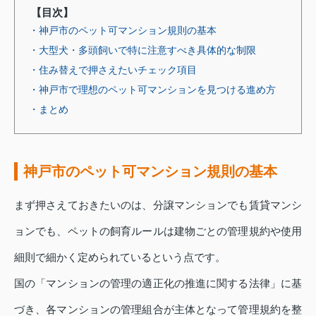
【目次】
・神戸市のペット可マンション規則の基本
・大型犬・多頭飼いで特に注意すべき具体的な制限
・住み替えで押さえたいチェック項目
・神戸市で理想のペット可マンションを見つける進め方
・まとめ
神戸市のペット可マンション規則の基本
まず押さえておきたいのは、分譲マンションでも賃貸マンシ
ョンでも、ペットの飼育ルールは建物ごとの管理規約や使用
細則で細かく定められているという点です。
国の「マンションの管理の適正化の推進に関する法律」に基
づき、各マンションの管理組合が主体となって管理規約を整