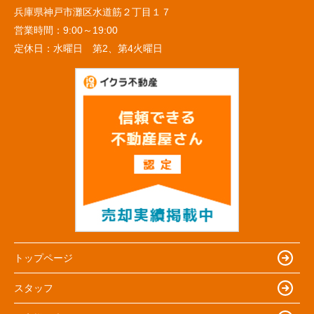
兵庫県神戸市灘区水道筋２丁目１７
営業時間：
9:00～19:00
定休日：
水曜日 第2、第4火曜日
トップページ
スタッフ